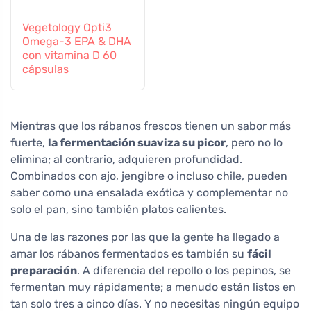
Vegetology Opti3
Omega-3 EPA & DHA
con vitamina D 60
cápsulas
Mientras que los rábanos frescos tienen un sabor más
fuerte,
la fermentación suaviza su picor
, pero no lo
elimina; al contrario, adquieren profundidad.
Combinados con ajo, jengibre o incluso chile, pueden
saber como una ensalada exótica y complementar no
solo el pan, sino también platos calientes.
Una de las razones por las que la gente ha llegado a
amar los rábanos fermentados es también su
fácil
preparación
. A diferencia del repollo o los pepinos, se
fermentan muy rápidamente; a menudo están listos en
tan solo tres a cinco días. Y no necesitas ningún equipo