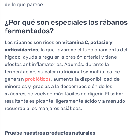
de lo que parece.
¿Por qué son especiales los rábanos
fermentados?
Los rábanos son ricos en
vitamina C, potasio y
antioxidantes
, lo que favorece el funcionamiento del
hígado, ayuda a regular la presión arterial y tiene
efectos antiinflamatorios. Además, durante la
fermentación, su valor nutricional se multiplica: se
generan
probióticos
, aumenta la disponibilidad de
minerales y, gracias a la descomposición de los
azúcares, se vuelven más fáciles de digerir. El sabor
resultante es picante, ligeramente ácido y a menudo
recuerda a los manjares asiáticos.
Pruebe nuestros productos naturales