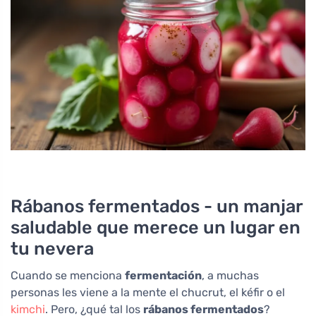
Rábanos fermentados - un manjar
saludable que merece un lugar en
tu nevera
Cuando se menciona
fermentación
, a muchas
personas les viene a la mente el chucrut, el kéfir o el
kimchi
. Pero, ¿qué tal los
rábanos fermentados
?