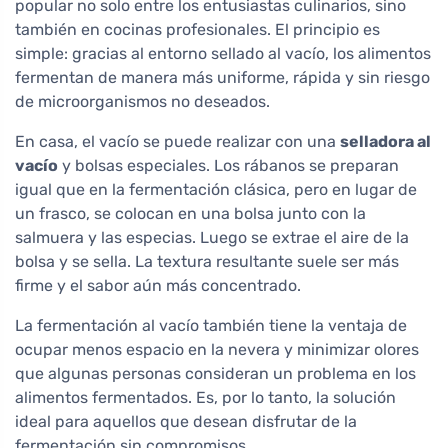
popular no solo entre los entusiastas culinarios, sino
también en cocinas profesionales. El principio es
simple: gracias al entorno sellado al vacío, los alimentos
fermentan de manera más uniforme, rápida y sin riesgo
de microorganismos no deseados.
En casa, el vacío se puede realizar con una
selladora al
vacío
y bolsas especiales. Los rábanos se preparan
igual que en la fermentación clásica, pero en lugar de
un frasco, se colocan en una bolsa junto con la
salmuera y las especias. Luego se extrae el aire de la
bolsa y se sella. La textura resultante suele ser más
firme y el sabor aún más concentrado.
La fermentación al vacío también tiene la ventaja de
ocupar menos espacio en la nevera y minimizar olores
que algunas personas consideran un problema en los
alimentos fermentados. Es, por lo tanto, la solución
ideal para aquellos que desean disfrutar de la
fermentación sin compromisos.