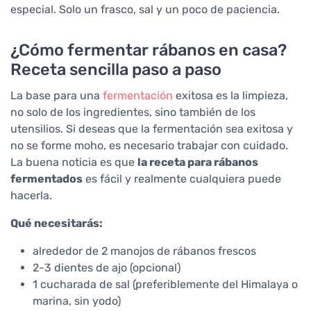
especial. Solo un frasco, sal y un poco de paciencia.
¿Cómo fermentar rábanos en casa?
Receta sencilla paso a paso
La base para una
fermentación
exitosa es la limpieza,
no solo de los ingredientes, sino también de los
utensilios. Si deseas que la fermentación sea exitosa y
no se forme moho, es necesario trabajar con cuidado.
La buena noticia es que
la receta para rábanos
fermentados
es fácil y realmente cualquiera puede
hacerla.
Qué necesitarás:
alrededor de 2 manojos de rábanos frescos
2-3 dientes de ajo (opcional)
1 cucharada de sal (preferiblemente del Himalaya o
marina, sin yodo)