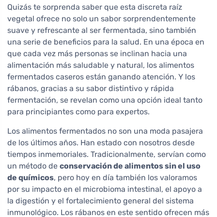
Quizás te sorprenda saber que esta discreta raíz
vegetal ofrece no solo un sabor sorprendentemente
suave y refrescante al ser fermentada, sino también
una serie de beneficios para la salud. En una época en
que cada vez más personas se inclinan hacia una
alimentación más saludable y natural, los alimentos
fermentados caseros están ganando atención. Y los
rábanos, gracias a su sabor distintivo y rápida
fermentación, se revelan como una opción ideal tanto
para principiantes como para expertos.
Los alimentos fermentados no son una moda pasajera
de los últimos años. Han estado con nosotros desde
tiempos inmemoriales. Tradicionalmente, servían como
un método de
conservación de alimentos sin el uso
de químicos
, pero hoy en día también los valoramos
por su impacto en el microbioma intestinal, el apoyo a
la digestión y el fortalecimiento general del sistema
inmunológico. Los rábanos en este sentido ofrecen más