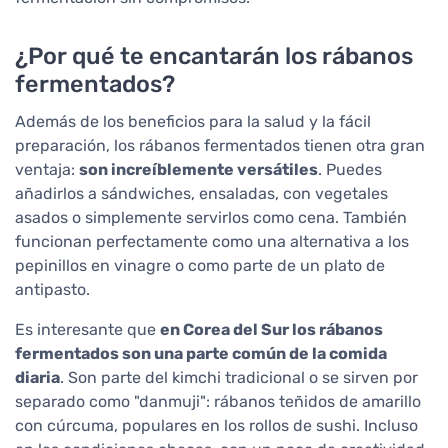
¿Por qué te encantarán los rábanos
fermentados?
Además de los beneficios para la salud y la fácil
preparación, los rábanos fermentados tienen otra gran
ventaja:
son increíblemente versátiles
. Puedes
añadirlos a sándwiches, ensaladas, con vegetales
asados o simplemente servirlos como cena. También
funcionan perfectamente como una alternativa a los
pepinillos en vinagre o como parte de un plato de
antipasto.
Es interesante que
en Corea del Sur los rábanos
fermentados son una parte común de la comida
diaria
. Son parte del kimchi tradicional o se sirven por
separado como "danmuji": rábanos teñidos de amarillo
con cúrcuma, populares en los rollos de sushi. Incluso