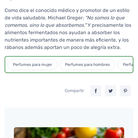
Como dice el conocido médico y promotor de un estilo
de vida saludable, Michael Greger:
"No somos lo que
comemos, sino lo que absorbemos."
Y precisamente los
alimentos fermentados nos ayudan a absorber los
nutrientes importantes de manera más eficiente, y los
rábanos además aportan un poco de alegría extra.
Perfumes para mujer
Perfumes para hombres
Perfume
Compartir