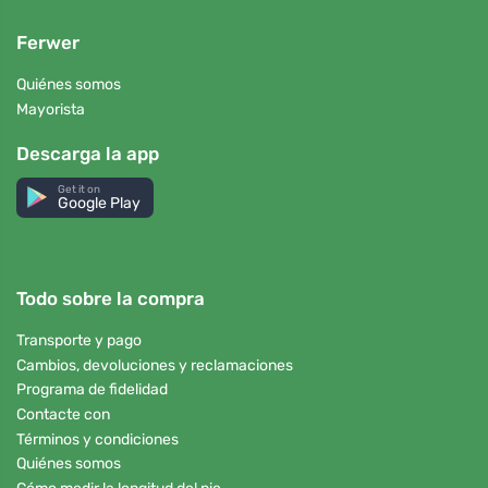
Ferwer
Quiénes somos
Mayorista
Descarga la app
Get it on
Google Play
Todo sobre la compra
Transporte y pago
Cambios, devoluciones y reclamaciones
Programa de fidelidad
Contacte con
Términos y condiciones
Quiénes somos