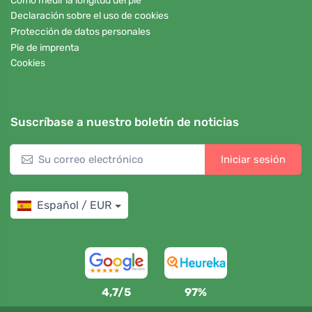
Cómo medir la longitud del pie
Declaración sobre el uso de cookies
Protección de datos personales
Pie de imprenta
Cookies
Suscríbase a nuestro boletín de noticias
Iniciar sesión
Español / EUR
4,7/5
97%