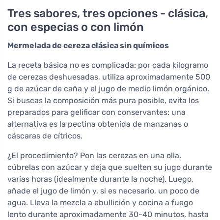
Tres sabores, tres opciones - clásica,
con especias o con limón
Mermelada de cereza clásica sin químicos
La receta básica no es complicada: por cada kilogramo
de cerezas deshuesadas, utiliza aproximadamente 500
g de azúcar de caña y el jugo de medio limón orgánico.
Si buscas la composición más pura posible, evita los
preparados para gelificar con conservantes: una
alternativa es la pectina obtenida de manzanas o
cáscaras de cítricos.
¿El procedimiento? Pon las cerezas en una olla,
cúbrelas con azúcar y deja que suelten su jugo durante
varias horas (idealmente durante la noche). Luego,
añade el jugo de limón y, si es necesario, un poco de
agua. Lleva la mezcla a ebullición y cocina a fuego
lento durante aproximadamente 30-40 minutos, hasta