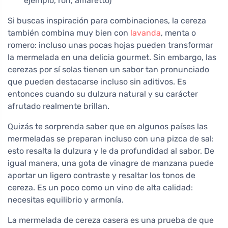
ejemplo, ron, amaretto)
Si buscas inspiración para combinaciones, la cereza
también combina muy bien con
lavanda
, menta o
romero: incluso unas pocas hojas pueden transformar
la mermelada en una delicia gourmet. Sin embargo, las
cerezas por sí solas tienen un sabor tan pronunciado
que pueden destacarse incluso sin aditivos. Es
entonces cuando su dulzura natural y su carácter
afrutado realmente brillan.
Quizás te sorprenda saber que en algunos países las
mermeladas se preparan incluso con una pizca de sal:
esto resalta la dulzura y le da profundidad al sabor. De
igual manera, una gota de vinagre de manzana puede
aportar un ligero contraste y resaltar los tonos de
cereza. Es un poco como un vino de alta calidad:
necesitas equilibrio y armonía.
La mermelada de cereza casera es una prueba de que