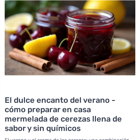
El dulce encanto del verano -
cómo preparar en casa
mermelada de cerezas llena de
sabor y sin químicos