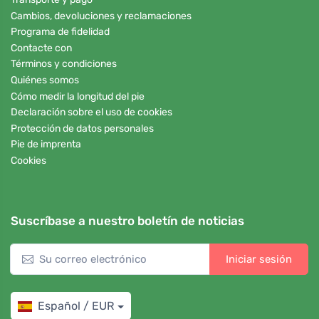
Cambios, devoluciones y reclamaciones
Programa de fidelidad
Contacte con
Términos y condiciones
Quiénes somos
Cómo medir la longitud del pie
Declaración sobre el uso de cookies
Protección de datos personales
Pie de imprenta
Cookies
Suscríbase a nuestro boletín de noticias
Iniciar sesión
Español / EUR