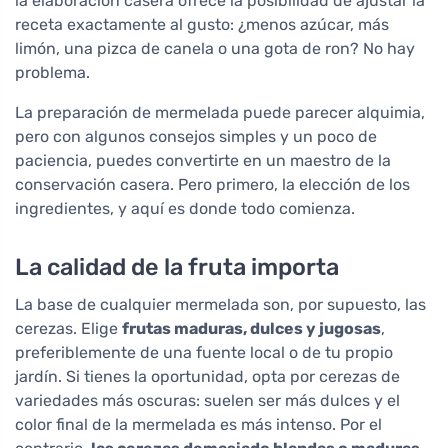
la elaboración casera ofrece la posibilidad de ajustar la
receta exactamente al gusto: ¿menos azúcar, más
limón, una pizca de canela o una gota de ron? No hay
problema.
La preparación de mermelada puede parecer alquimia,
pero con algunos consejos simples y un poco de
paciencia, puedes convertirte en un maestro de la
conservación casera. Pero primero, la elección de los
ingredientes, y aquí es donde todo comienza.
La calidad de la fruta importa
La base de cualquier mermelada son, por supuesto, las
cerezas. Elige
frutas maduras, dulces y jugosas
,
preferiblemente de una fuente local o de tu propio
jardín. Si tienes la oportunidad, opta por cerezas de
variedades más oscuras: suelen ser más dulces y el
color final de la mermelada es más intenso. Por el