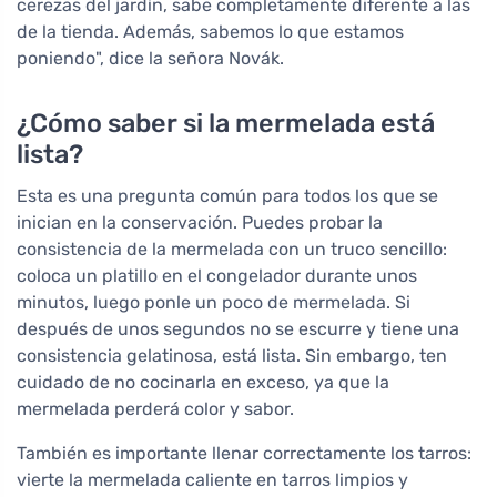
cerezas del jardín, sabe completamente diferente a las
de la tienda. Además, sabemos lo que estamos
poniendo", dice la señora Novák.
¿Cómo saber si la mermelada está
lista?
Esta es una pregunta común para todos los que se
inician en la conservación. Puedes probar la
consistencia de la mermelada con un truco sencillo:
coloca un platillo en el congelador durante unos
minutos, luego ponle un poco de mermelada. Si
después de unos segundos no se escurre y tiene una
consistencia gelatinosa, está lista. Sin embargo, ten
cuidado de no cocinarla en exceso, ya que la
mermelada perderá color y sabor.
También es importante llenar correctamente los tarros:
vierte la mermelada caliente en tarros limpios y