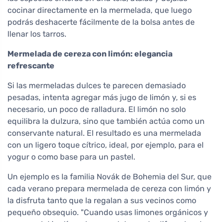
cocinar directamente en la mermelada, que luego
podrás deshacerte fácilmente de la bolsa antes de
llenar los tarros.
Mermelada de cereza con limón: elegancia
refrescante
Si las mermeladas dulces te parecen demasiado
pesadas, intenta agregar más jugo de limón y, si es
necesario, un poco de ralladura. El limón no solo
equilibra la dulzura, sino que también actúa como un
conservante natural. El resultado es una mermelada
con un ligero toque cítrico, ideal, por ejemplo, para el
yogur o como base para un pastel.
Un ejemplo es la familia Novák de Bohemia del Sur, que
cada verano prepara mermelada de cereza con limón y
la disfruta tanto que la regalan a sus vecinos como
pequeño obsequio. "Cuando usas limones orgánicos y