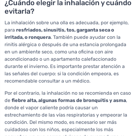
¿Cuándo elegir la inhalación y cuándo
evitarla?
La inhalación sobre una olla es adecuada, por ejemplo,
para
resfriados, sinusitis, tos, garganta seca o
irritada, o ronquera
. También puede ayudar con la
rinitis alérgica o después de una estancia prolongada
en un ambiente seco, como una oficina con aire
acondicionado o un apartamento calefaccionado
durante el invierno. Es importante prestar atención a
las señales del cuerpo: si la condición empeora, es
recomendable consultar a un médico.
Por el contrario, la inhalación no se recomienda en caso
de
fiebre alta, algunas formas de bronquitis y asma
,
donde el vapor caliente podría causar un
estrechamiento de las vías respiratorias y empeorar la
condición. Del mismo modo, es necesario ser más
cuidadoso con los niños, especialmente los más