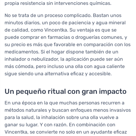
propia resistencia sin intervenciones químicas.
No se trata de un proceso complicado. Bastan unos
minutos diarios, un poco de paciencia y agua mineral
de calidad, como Vincentka. Su ventaja es que se
puede comprar en farmacias o droguerías comunes, y
su precio es más que favorable en comparación con los
medicamentos. Si el hogar dispone también de un
inhalador o nebulizador, la aplicación puede ser aún
más cómoda, pero incluso una olla con agua caliente
sigue siendo una alternativa eficaz y accesible.
Un pequeño ritual con gran impacto
En una época en la que muchas personas recurren a
métodos naturales y buscan enfoques menos invasivos
para la salud, la inhalación sobre una olla vuelve a
ganar su lugar. Y con razón. En combinación con
Vincentka, se convierte no solo en un ayudante eficaz