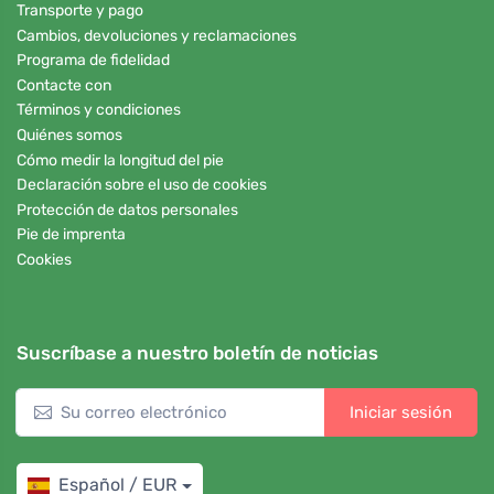
Transporte y pago
Cambios, devoluciones y reclamaciones
Programa de fidelidad
Contacte con
Términos y condiciones
Quiénes somos
Cómo medir la longitud del pie
Declaración sobre el uso de cookies
Protección de datos personales
Pie de imprenta
Cookies
Suscríbase a nuestro boletín de noticias
Iniciar sesión
Español / EUR