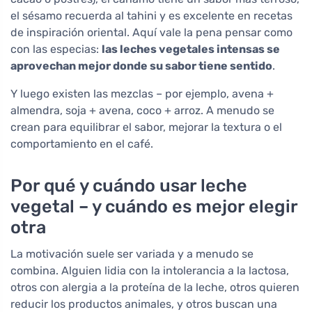
el sésamo recuerda al tahini y es excelente en recetas
de inspiración oriental. Aquí vale la pena pensar como
con las especias:
las leches vegetales intensas se
aprovechan mejor donde su sabor tiene sentido
.
Y luego existen las mezclas – por ejemplo, avena +
almendra, soja + avena, coco + arroz. A menudo se
crean para equilibrar el sabor, mejorar la textura o el
comportamiento en el café.
Por qué y cuándo usar leche
vegetal – y cuándo es mejor elegir
otra
La motivación suele ser variada y a menudo se
combina. Alguien lidia con la intolerancia a la lactosa,
otros con alergia a la proteína de la leche, otros quieren
reducir los productos animales, y otros buscan una