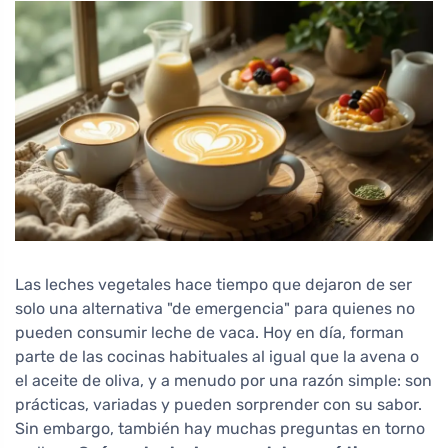
Las leches vegetales hace tiempo que dejaron de ser
solo una alternativa "de emergencia" para quienes no
pueden consumir leche de vaca. Hoy en día, forman
parte de las cocinas habituales al igual que la avena o
el aceite de oliva, y a menudo por una razón simple: son
prácticas, variadas y pueden sorprender con su sabor.
Sin embargo, también hay muchas preguntas en torno