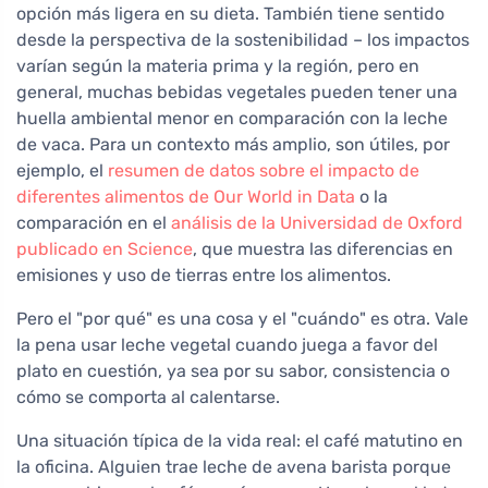
opción más ligera en su dieta. También tiene sentido
desde la perspectiva de la sostenibilidad – los impactos
varían según la materia prima y la región, pero en
general, muchas bebidas vegetales pueden tener una
huella ambiental menor en comparación con la leche
de vaca. Para un contexto más amplio, son útiles, por
ejemplo, el
resumen de datos sobre el impacto de
diferentes alimentos de Our World in Data
o la
comparación en el
análisis de la Universidad de Oxford
publicado en Science
, que muestra las diferencias en
emisiones y uso de tierras entre los alimentos.
Pero el "por qué" es una cosa y el "cuándo" es otra. Vale
la pena usar leche vegetal cuando juega a favor del
plato en cuestión, ya sea por su sabor, consistencia o
cómo se comporta al calentarse.
Una situación típica de la vida real: el café matutino en
la oficina. Alguien trae leche de avena barista porque