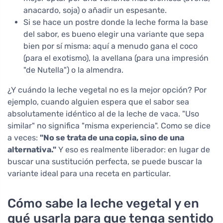
anacardo, soja) o añadir un espesante.
Si se hace un postre donde la leche forma la base
del sabor, es bueno elegir una variante que sepa
bien por sí misma: aquí a menudo gana el coco
(para el exotismo), la avellana (para una impresión
"de Nutella") o la almendra.
¿Y cuándo la leche vegetal no es la mejor opción? Por
ejemplo, cuando alguien espera que el sabor sea
absolutamente idéntico al de la leche de vaca. "Uso
similar" no significa "misma experiencia". Como se dice
a veces:
"No se trata de una copia, sino de una
alternativa."
Y eso es realmente liberador: en lugar de
buscar una sustitución perfecta, se puede buscar la
variante ideal para una receta en particular.
Cómo sabe la leche vegetal y en
qué usarla para que tenga sentido