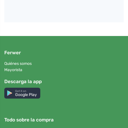
Ferwer
Quiénes somos
Mayorista
Descarga la app
Get it on
Google Play
Todo sobre la compra