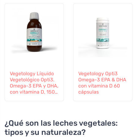
Vegetology Líquido
Vegetology Opti3
Vegetológico Opti3.
Omega-3 EPA & DHA
Omega-3 EPA y DHA,
con vitamina D 60
con vitamina D, 150
cápsulas
ml
¿Qué son las leches vegetales:
tipos y su naturaleza?