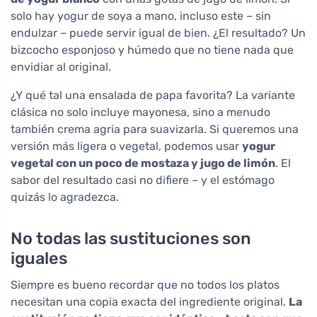
solo hay yogur de soya a mano, incluso este – sin
endulzar – puede servir igual de bien. ¿El resultado? Un
bizcocho esponjoso y húmedo que no tiene nada que
envidiar al original.
¿Y qué tal una ensalada de papa favorita? La variante
clásica no solo incluye mayonesa, sino a menudo
también crema agria para suavizarla. Si queremos una
versión más ligera o vegetal, podemos usar
yogur
vegetal con un poco de mostaza y jugo de limón
. El
sabor del resultado casi no difiere – y el estómago
quizás lo agradezca.
No todas las sustituciones son
iguales
Siempre es bueno recordar que no todos los platos
necesitan una copia exacta del ingrediente original.
La