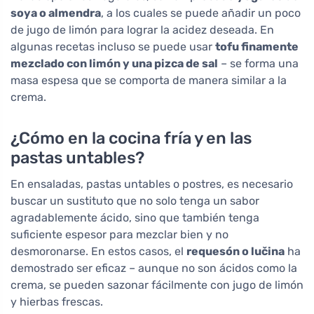
soya o almendra
, a los cuales se puede añadir un poco
de jugo de limón para lograr la acidez deseada. En
algunas recetas incluso se puede usar
tofu finamente
mezclado con limón y una pizca de sal
– se forma una
masa espesa que se comporta de manera similar a la
crema.
¿Cómo en la cocina fría y en las
pastas untables?
En ensaladas, pastas untables o postres, es necesario
buscar un sustituto que no solo tenga un sabor
agradablemente ácido, sino que también tenga
suficiente espesor para mezclar bien y no
desmoronarse. En estos casos, el
requesón o lučina
ha
demostrado ser eficaz – aunque no son ácidos como la
crema, se pueden sazonar fácilmente con jugo de limón
y hierbas frescas.