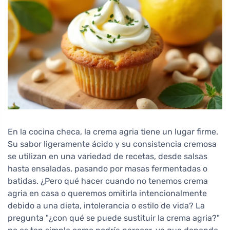
En la cocina checa, la crema agria tiene un lugar firme.
Su sabor ligeramente ácido y su consistencia cremosa
se utilizan en una variedad de recetas, desde salsas
hasta ensaladas, pasando por masas fermentadas o
batidas. ¿Pero qué hacer cuando no tenemos crema
agria en casa o queremos omitirla intencionalmente
debido a una dieta, intolerancia o estilo de vida? La
pregunta "¿con qué se puede sustituir la crema agria?"