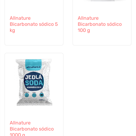
Allnature
Allnature
Bicarbonato sódico 5
Bicarbonato sódico
kg
100 g
Allnature
Bicarbonato sódico
1000 g