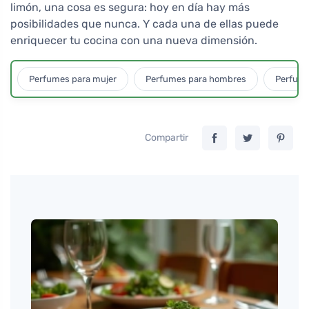
limón, una cosa es segura: hoy en día hay más
posibilidades que nunca. Y cada una de ellas puede
enriquecer tu cocina con una nueva dimensión.
Perfumes para mujer
Perfumes para hombres
Perfume
Compartir