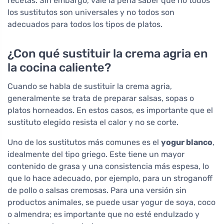
recetas. Sin embargo, vale la pena saber que no todos
los sustitutos son universales y no todos son
adecuados para todos los tipos de platos.
¿Con qué sustituir la crema agria en
la cocina caliente?
Cuando se habla de sustituir la crema agria,
generalmente se trata de preparar salsas, sopas o
platos horneados. En estos casos, es importante que el
sustituto elegido resista el calor y no se corte.
Uno de los sustitutos más comunes es el
yogur blanco
,
idealmente del tipo griego. Este tiene un mayor
contenido de grasa y una consistencia más espesa, lo
que lo hace adecuado, por ejemplo, para un stroganoff
de pollo o salsas cremosas. Para una versión sin
productos animales, se puede usar yogur de soya, coco
o almendra; es importante que no esté endulzado y