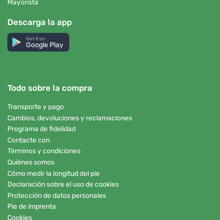
Mayorista
Descarga la app
Get it on
Google Play
Todo sobre la compra
Transporte y pago
Cambios, devoluciones y reclamaciones
Programa de fidelidad
Contacte con
Términos y condiciones
Quiénes somos
Cómo medir la longitud del pie
Declaración sobre el uso de cookies
Protección de datos personales
Pie de imprenta
Cookies