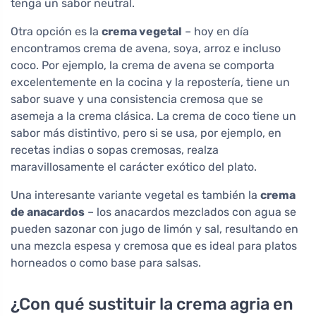
tenga un sabor neutral.
Otra opción es la
crema vegetal
– hoy en día
encontramos crema de avena, soya, arroz e incluso
coco. Por ejemplo, la crema de avena se comporta
excelentemente en la cocina y la repostería, tiene un
sabor suave y una consistencia cremosa que se
asemeja a la crema clásica. La crema de coco tiene un
sabor más distintivo, pero si se usa, por ejemplo, en
recetas indias o sopas cremosas, realza
maravillosamente el carácter exótico del plato.
Una interesante variante vegetal es también la
crema
de anacardos
– los anacardos mezclados con agua se
pueden sazonar con jugo de limón y sal, resultando en
una mezcla espesa y cremosa que es ideal para platos
horneados o como base para salsas.
¿Con qué sustituir la crema agria en