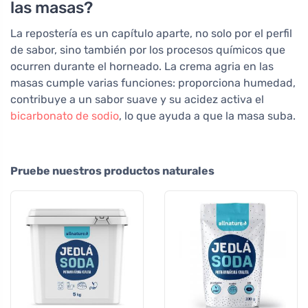
las masas?
La repostería es un capítulo aparte, no solo por el perfil
de sabor, sino también por los procesos químicos que
ocurren durante el horneado. La crema agria en las
masas cumple varias funciones: proporciona humedad,
contribuye a un sabor suave y su acidez activa el
bicarbonato de sodio
, lo que ayuda a que la masa suba.
Pruebe nuestros productos naturales