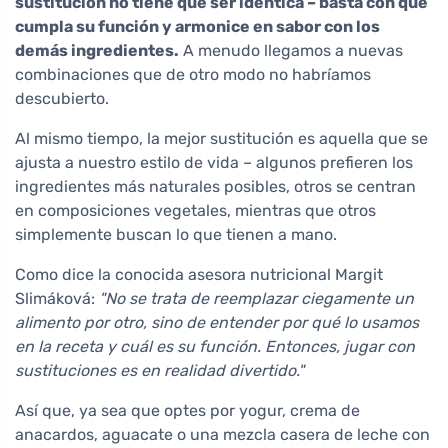
sustitución no tiene que ser idéntica – basta con que
cumpla su función y armonice en sabor con los
demás ingredientes.
A menudo llegamos a nuevas
combinaciones que de otro modo no habríamos
descubierto.
Al mismo tiempo, la mejor sustitución es aquella que se
ajusta a nuestro estilo de vida – algunos prefieren los
ingredientes más naturales posibles, otros se centran
en composiciones vegetales, mientras que otros
simplemente buscan lo que tienen a mano.
Como dice la conocida asesora nutricional Margit
Slimáková:
"No se trata de reemplazar ciegamente un
alimento por otro, sino de entender por qué lo usamos
en la receta y cuál es su función. Entonces, jugar con
sustituciones es en realidad divertido."
Así que, ya sea que optes por yogur, crema de
anacardos, aguacate o una mezcla casera de leche con