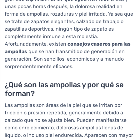
unas pocas horas después, la dolorosa realidad en
forma de ampollas, rozaduras y piel irritada. Ya sea que
se trate de zapatos elegantes, calzado de trabajo o
zapatillas deportivas, ningún tipo de zapato es
completamente inmune a esta molestia.
Afortunadamente, existen
consejos caseros para las
ampollas
que se han transmitido de generación en
generación. Son sencillos, económicos y a menudo
sorprendentemente eficaces.
¿Qué son las ampollas y por qué se
forman?
Las ampollas son áreas de la piel que se irritan por
fricción o presión repetida, generalmente debido a
calzado que no se ajusta bien. Pueden manifestarse
como enrojecimiento, dolorosas ampollas llenas de
líquido, o incluso piel endurecida. Aparecen con mayor