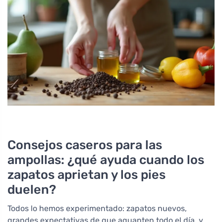
Consejos caseros para las
ampollas: ¿qué ayuda cuando los
zapatos aprietan y los pies
duelen?
Todos lo hemos experimentado: zapatos nuevos,
grandes expectativas de que aguanten todo el día, y