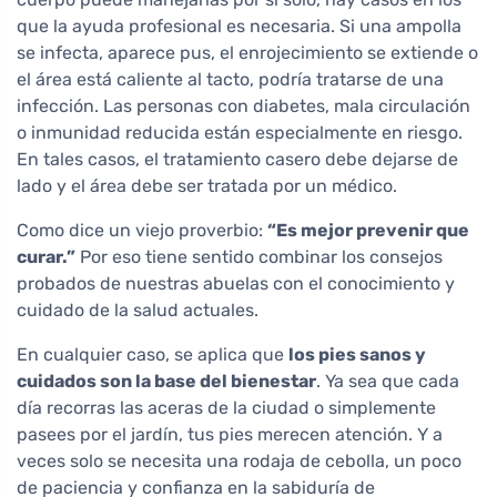
que la ayuda profesional es necesaria. Si una ampolla
se infecta, aparece pus, el enrojecimiento se extiende o
el área está caliente al tacto, podría tratarse de una
infección. Las personas con diabetes, mala circulación
o inmunidad reducida están especialmente en riesgo.
En tales casos, el tratamiento casero debe dejarse de
lado y el área debe ser tratada por un médico.
Como dice un viejo proverbio:
“Es mejor prevenir que
curar.”
Por eso tiene sentido combinar los consejos
probados de nuestras abuelas con el conocimiento y
cuidado de la salud actuales.
En cualquier caso, se aplica que
los pies sanos y
cuidados son la base del bienestar
. Ya sea que cada
día recorras las aceras de la ciudad o simplemente
pasees por el jardín, tus pies merecen atención. Y a
veces solo se necesita una rodaja de cebolla, un poco
de paciencia y confianza en la sabiduría de