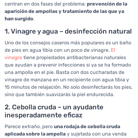
centran en dos fases del problema:
prevención de la
aparición de ampollas y tratamiento de las que ya
han surgido
.
1. Vinagre y agua – desinfección natural
Uno de los consejos caseros más populares es un baño
de pies en agua tibia con un poco de vinagre.
El
vinagre
tiene propiedades antibacterianas naturales
que ayudan a prevenir infecciones si ya se ha formado
una ampolla en el pie. Basta con dos cucharadas de
vinagre de manzana en un recipiente con agua tibia y
15 minutos de relajación. No solo desinfectarás los pies,
sino que también suavizarás la piel endurecida.
2. Cebolla cruda – un ayudante
inesperadamente eficaz
Parece extraño, pero
una rodaja de cebolla cruda
aplicada sobre la ampolla
y sujetada con una venda