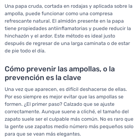
Una papa cruda, cortada en rodajas y aplicada sobre la
ampolla, puede funcionar como una compresa
refrescante natural. El almidón presente en la papa
tiene propiedades antiinflamatorias y puede reducir la
hinchazón y el ardor. Este método es ideal justo
después de regresar de una larga caminata o de estar
de pie todo el día.
Cómo prevenir las ampollas, o la
prevención es la clave
Una vez que aparecen, es difícil deshacerse de ellas.
Por eso siempre es mejor evitar que las ampollas se
formen. ¿El primer paso? Calzado que se ajuste
correctamente. Aunque suene a cliché, el tamaño del
zapato suele ser el culpable más común. No es raro que
la gente use zapatos medio número más pequeños solo
para que se vean más elegantes.