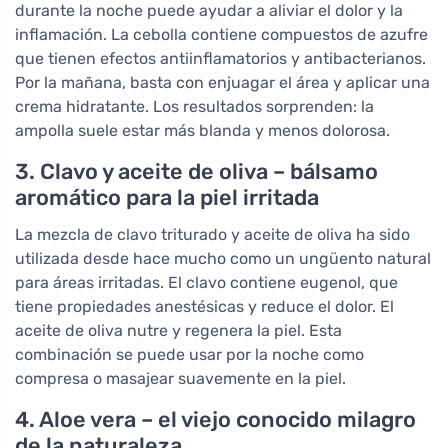
durante la noche puede ayudar a aliviar el dolor y la
inflamación. La cebolla contiene compuestos de azufre
que tienen efectos antiinflamatorios y antibacterianos.
Por la mañana, basta con enjuagar el área y aplicar una
crema hidratante. Los resultados sorprenden: la
ampolla suele estar más blanda y menos dolorosa.
3. Clavo y aceite de oliva – bálsamo
aromático para la piel irritada
La mezcla de clavo triturado y aceite de oliva ha sido
utilizada desde hace mucho como un ungüento natural
para áreas irritadas. El clavo contiene eugenol, que
tiene propiedades anestésicas y reduce el dolor. El
aceite de oliva nutre y regenera la piel. Esta
combinación se puede usar por la noche como
compresa o masajear suavemente en la piel.
4. Aloe vera – el viejo conocido milagro
de la naturaleza