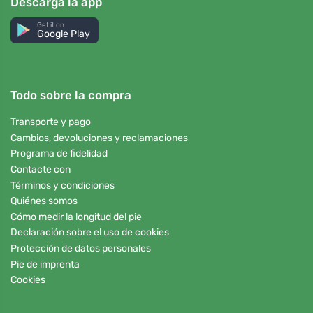
Descarga la app
Get it on
Google Play
Todo sobre la compra
Transporte y pago
Cambios, devoluciones y reclamaciones
Programa de fidelidad
Contacte con
Términos y condiciones
Quiénes somos
Cómo medir la longitud del pie
Declaración sobre el uso de cookies
Protección de datos personales
Pie de imprenta
Cookies