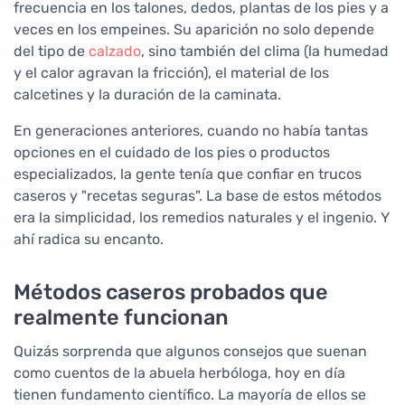
frecuencia en los talones, dedos, plantas de los pies y a
veces en los empeines. Su aparición no solo depende
del tipo de
calzado
, sino también del clima (la humedad
y el calor agravan la fricción), el material de los
calcetines y la duración de la caminata.
En generaciones anteriores, cuando no había tantas
opciones en el cuidado de los pies o productos
especializados, la gente tenía que confiar en trucos
caseros y "recetas seguras". La base de estos métodos
era la simplicidad, los remedios naturales y el ingenio. Y
ahí radica su encanto.
Métodos caseros probados que
realmente funcionan
Quizás sorprenda que algunos consejos que suenan
como cuentos de la abuela herbóloga, hoy en día
tienen fundamento científico. La mayoría de ellos se