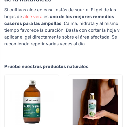
Si cultivas aloe en casa, estás de suerte. El gel de las
hojas de
aloe vera
es
uno de los mejores remedios
caseros para las ampollas
. Calma, hidrata y al mismo
tiempo favorece la curación. Basta con cortar la hoja y
aplicar el gel directamente sobre el área afectada. Se
recomienda repetir varias veces al día.
Pruebe nuestros productos naturales