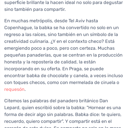
superficie brillante la hacen ideal no solo para degustar
sino también para compartir.
En muchas metrópolis, desde Tel Aviv hasta
Copenhague, la babka se ha convertido no solo en un
regreso a las raíces, sino también en un símbolo de la
creatividad culinaria. ¿Y en el contexto checo? Está
emergiendo poco a poco, pero con certeza. Muchas
pequeñas panaderías, que se centran en la producción
honesta y la repostería de calidad, la están
incorporando en su oferta. En Praga, se puede
encontrar babka de chocolate y canela, a veces incluso
con toques checos, como con mermelada de ciruela o
requesón
.
Citemos las palabras del panadero británico Dan
Lepard, quien escribió sobre la babka: "Hornear es una
forma de decir algo sin palabras. Babka dice: te quiero,
recuerdo, quiero compartir". Y compartir está en el