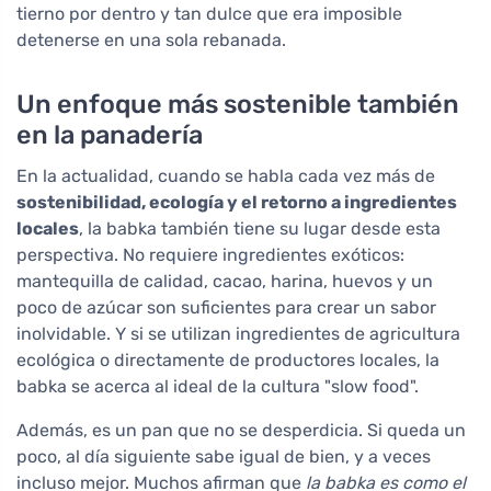
tierno por dentro y tan dulce que era imposible
detenerse en una sola rebanada.
Un enfoque más sostenible también
en la panadería
En la actualidad, cuando se habla cada vez más de
sostenibilidad, ecología y el retorno a ingredientes
locales
, la babka también tiene su lugar desde esta
perspectiva. No requiere ingredientes exóticos:
mantequilla de calidad, cacao, harina, huevos y un
poco de azúcar son suficientes para crear un sabor
inolvidable. Y si se utilizan ingredientes de agricultura
ecológica o directamente de productores locales, la
babka se acerca al ideal de la cultura "slow food".
Además, es un pan que no se desperdicia. Si queda un
poco, al día siguiente sabe igual de bien, y a veces
incluso mejor. Muchos afirman que
la babka es como el