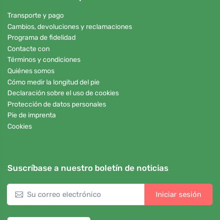
Transporte y pago
Cambios, devoluciones y reclamaciones
Programa de fidelidad
Contacte con
Términos y condiciones
Quiénes somos
Cómo medir la longitud del pie
Declaración sobre el uso de cookies
Protección de datos personales
Pie de imprenta
Cookies
Suscríbase a nuestro boletín de noticias
Iniciar sesión