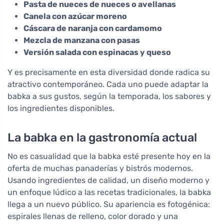
Pasta de nueces de nueces o avellanas
Canela con azúcar moreno
Cáscara de naranja con cardamomo
Mezcla de manzana con pasas
Versión salada con espinacas y queso
Y es precisamente en esta diversidad donde radica su
atractivo contemporáneo. Cada uno puede adaptar la
babka a sus gustos, según la temporada, los sabores y
los ingredientes disponibles.
La babka en la gastronomía actual
No es casualidad que la babka esté presente hoy en la
oferta de muchas panaderías y bistrós modernos.
Usando ingredientes de calidad, un diseño moderno y
un enfoque lúdico a las recetas tradicionales, la babka
llega a un nuevo público. Su apariencia es fotogénica:
espirales llenas de relleno, color dorado y una