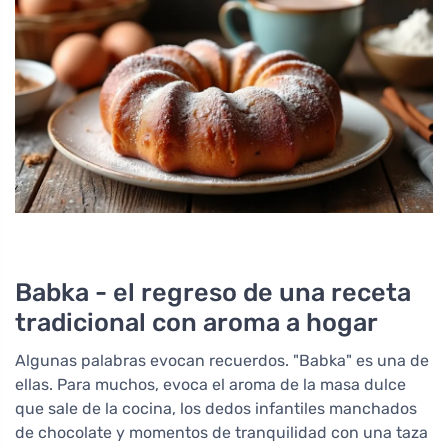
Babka - el regreso de una receta
tradicional con aroma a hogar
Algunas palabras evocan recuerdos. "Babka" es una de
ellas. Para muchos, evoca el aroma de la masa dulce
que sale de la cocina, los dedos infantiles manchados
de chocolate y momentos de tranquilidad con una taza