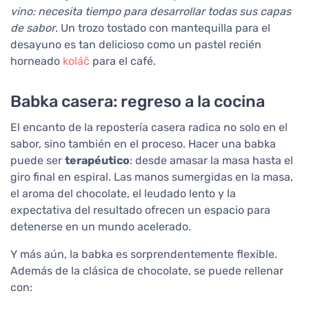
vino: necesita tiempo para desarrollar todas sus capas
de sabor
. Un trozo tostado con mantequilla para el
desayuno es tan delicioso como un pastel recién
horneado
koláč
para el café.
Babka casera: regreso a la cocina
El encanto de la repostería casera radica no solo en el
sabor, sino también en el proceso. Hacer una babka
puede ser
terapéutico
: desde amasar la masa hasta el
giro final en espiral. Las manos sumergidas en la masa,
el aroma del chocolate, el leudado lento y la
expectativa del resultado ofrecen un espacio para
detenerse en un mundo acelerado.
Y más aún, la babka es sorprendentemente flexible.
Además de la clásica de chocolate, se puede rellenar
con: