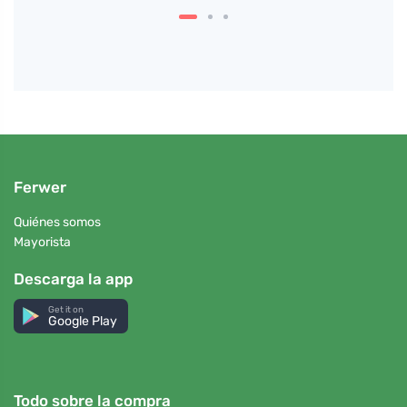
Ferwer
Quiénes somos
Mayorista
Descarga la app
Get it on
Google Play
Todo sobre la compra