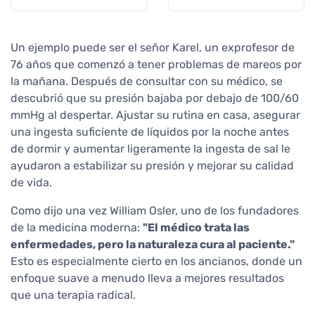
ml
Un ejemplo puede ser el señor Karel, un exprofesor de
76 años que comenzó a tener problemas de mareos por
la mañana. Después de consultar con su médico, se
descubrió que su presión bajaba por debajo de 100/60
mmHg al despertar. Ajustar su rutina en casa, asegurar
una ingesta suficiente de líquidos por la noche antes
de dormir y aumentar ligeramente la ingesta de sal le
ayudaron a estabilizar su presión y mejorar su calidad
de vida.
Como dijo una vez William Osler, uno de los fundadores
de la medicina moderna:
"El médico trata las
enfermedades, pero la naturaleza cura al paciente."
Esto es especialmente cierto en los ancianos, donde un
enfoque suave a menudo lleva a mejores resultados
que una terapia radical.