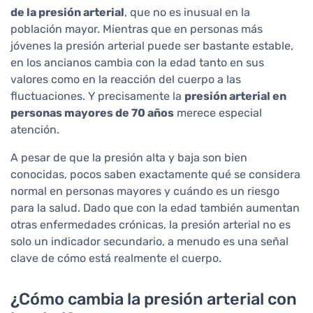
de la presión arterial
, que no es inusual en la
población mayor. Mientras que en personas más
jóvenes la presión arterial puede ser bastante estable,
en los ancianos cambia con la edad tanto en sus
valores como en la reacción del cuerpo a las
fluctuaciones. Y precisamente la
presión arterial en
personas mayores de 70 años
merece especial
atención.
A pesar de que la presión alta y baja son bien
conocidas, pocos saben exactamente qué se considera
normal en personas mayores y cuándo es un riesgo
para la salud. Dado que con la edad también aumentan
otras enfermedades crónicas, la presión arterial no es
solo un indicador secundario, a menudo es una señal
clave de cómo está realmente el cuerpo.
¿Cómo cambia la presión arterial con