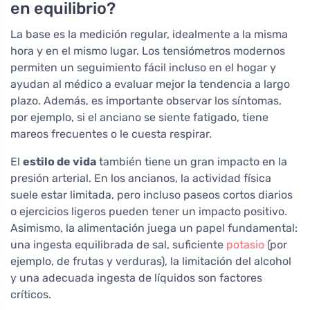
en equilibrio?
La base es la medición regular, idealmente a la misma
hora y en el mismo lugar. Los tensiómetros modernos
permiten un seguimiento fácil incluso en el hogar y
ayudan al médico a evaluar mejor la tendencia a largo
plazo. Además, es importante observar los síntomas,
por ejemplo, si el anciano se siente fatigado, tiene
mareos frecuentes o le cuesta respirar.
El
estilo de vida
también tiene un gran impacto en la
presión arterial. En los ancianos, la actividad física
suele estar limitada, pero incluso paseos cortos diarios
o ejercicios ligeros pueden tener un impacto positivo.
Asimismo, la alimentación juega un papel fundamental:
una ingesta equilibrada de sal, suficiente
potasio
(por
ejemplo, de frutas y verduras), la limitación del alcohol
y una adecuada ingesta de líquidos son factores
críticos.