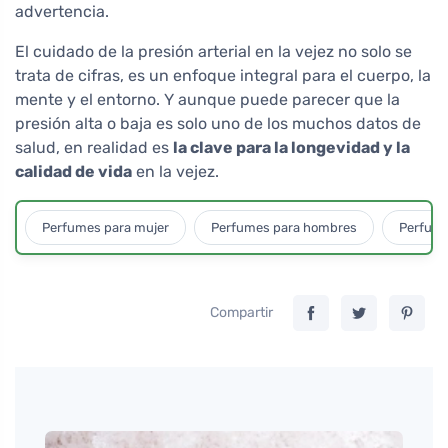
advertencia.
El cuidado de la presión arterial en la vejez no solo se
trata de cifras, es un enfoque integral para el cuerpo, la
mente y el entorno. Y aunque puede parecer que la
presión alta o baja es solo uno de los muchos datos de
salud, en realidad es
la clave para la longevidad y la
calidad de vida
en la vejez.
Perfumes para mujer
Perfumes para hombres
Perfume
Compartir