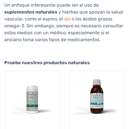
Un enfoque interesante puede ser el uso de
suplementos naturales
y hierbas que apoyan la salud
vascular, como el espino, el
ajo
o los ácidos grasos
omega-3. Sin embargo, siempre es necesario consultar
estos medios con un médico, especialmente si el
anciano toma varios tipos de medicamentos.
Pruebe nuestros productos naturales