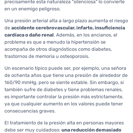
precisamente esta naturaleza "silenciosa" lo convierte
en un enemigo peligroso.
Una presión arterial alta a largo plazo aumenta el riesgo
de
accidente cerebrovascular, infarto, insuficiencia
cardíaca o daño renal
. Además, en los ancianos, el
problema es que a menudo la hipertensión se
acompaña de otros diagnósticos como diabetes,
trastornos de memoria u osteoporosis.
Un escenario típico puede ser, por ejemplo, una señora
de ochenta años que tiene una presión de alrededor de
160/90 mmHg, pero se siente estable. Sin embargo, si
también sufre de diabetes y tiene problemas renales,
es importante controlar la presión más estrictamente,
ya que cualquier aumento en los valores puede tener
consecuencias graves.
El tratamiento de la presión alta en personas mayores
debe ser muy cuidadoso:
una reducción demasiado