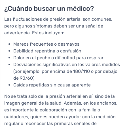
¿Cuándo buscar un médico?
Las fluctuaciones de presión arterial son comunes,
pero algunos síntomas deben ser una señal de
advertencia. Estos incluyen:
Mareos frecuentes o desmayos
Debilidad repentina o confusión
Dolor en el pecho o dificultad para respirar
Desviaciones significativas en los valores medidos
(por ejemplo, por encima de 180/110 o por debajo
de 90/60)
Caídas repetidas sin causa aparente
No se trata solo de la presión arterial en sí, sino de la
imagen general de la salud. Además, en los ancianos,
es importante la colaboración con la familia o
cuidadores, quienes pueden ayudar con la medición
regular o reconocer las primeras señales de