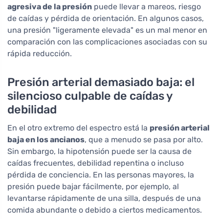
agresiva de la presión
puede llevar a mareos, riesgo
de caídas y pérdida de orientación. En algunos casos,
una presión "ligeramente elevada" es un mal menor en
comparación con las complicaciones asociadas con su
rápida reducción.
Presión arterial demasiado baja: el
silencioso culpable de caídas y
debilidad
En el otro extremo del espectro está la
presión arterial
baja en los ancianos
, que a menudo se pasa por alto.
Sin embargo, la hipotensión puede ser la causa de
caídas frecuentes, debilidad repentina o incluso
pérdida de conciencia. En las personas mayores, la
presión puede bajar fácilmente, por ejemplo, al
levantarse rápidamente de una silla, después de una
comida abundante o debido a ciertos medicamentos.