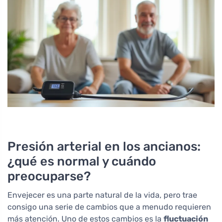
Presión arterial en los ancianos:
¿qué es normal y cuándo
preocuparse?
Envejecer es una parte natural de la vida, pero trae
consigo una serie de cambios que a menudo requieren
más atención. Uno de estos cambios es la
fluctuación