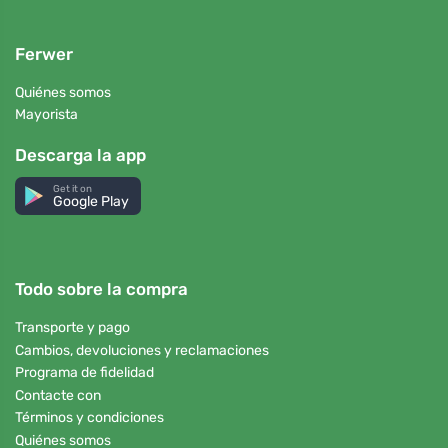
Ferwer
Quiénes somos
Mayorista
Descarga la app
Get it on
Google Play
Todo sobre la compra
Transporte y pago
Cambios, devoluciones y reclamaciones
Programa de fidelidad
Contacte con
Términos y condiciones
Quiénes somos