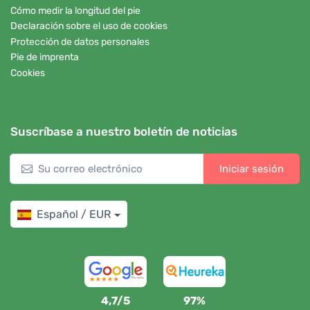
Cómo medir la longitud del pie
Declaración sobre el uso de cookies
Protección de datos personales
Pie de imprenta
Cookies
Suscríbase a nuestro boletín de noticias
Iniciar sesión
Español / EUR
4,7/5
97%