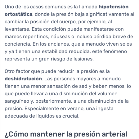
Uno de los casos comunes es la llamada
hipotensión
ortostática
, donde la presión baja significativamente al
cambiar la posición del cuerpo, por ejemplo, al
levantarse. Esta condición puede manifestarse con
mareos repentinos, náuseas o incluso pérdida breve de
conciencia. En los ancianos, que a menudo viven solos
y ya tienen una estabilidad reducida, este fenómeno
representa un gran riesgo de lesiones.
Otro factor que puede reducir la presión es la
deshidratación
. Las personas mayores a menudo
tienen una menor sensación de sed y beben menos, lo
que puede llevar a una disminución del volumen
sanguíneo y, posteriormente, a una disminución de la
presión. Especialmente en verano, una ingesta
adecuada de líquidos es crucial.
¿Cómo mantener la presión arterial