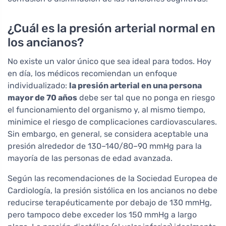
¿Cuál es la presión arterial normal en
los ancianos?
No existe un valor único que sea ideal para todos. Hoy
en día, los médicos recomiendan un enfoque
individualizado:
la presión arterial en una persona
mayor de 70 años
debe ser tal que no ponga en riesgo
el funcionamiento del organismo y, al mismo tiempo,
minimice el riesgo de complicaciones cardiovasculares.
Sin embargo, en general, se considera aceptable una
presión alrededor de 130–140/80–90 mmHg para la
mayoría de las personas de edad avanzada.
Según las recomendaciones de la Sociedad Europea de
Cardiología, la presión sistólica en los ancianos no debe
reducirse terapéuticamente por debajo de 130 mmHg,
pero tampoco debe exceder los 150 mmHg a largo