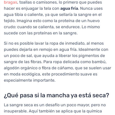
bragas
, toallas o camisones, lo primero que puedes
hacer es enjuagar la tela con
agua fría
. Nunca uses
agua tibia o caliente, ya que sellaría la sangre en el
tejido. Imagina esto como la proteína de un huevo
crudo: cuando se calienta, se endurece. Lo mismo
sucede con las proteínas en la sangre.
Si no es posible lavar la ropa de inmediato, al menos
puedes dejarla en remojo en agua fría. Idealmente con
un poco de sal, que ayuda a liberar los pigmentos de
sangre de las fibras. Para ropa delicada como bambú,
algodón orgánico o fibra de cáñamo, que se suelen usar
en moda ecológica, este procedimiento suave es
especialmente importante.
¿Qué pasa si la mancha ya está seca?
La sangre seca es un desafío un poco mayor, pero no
insuperable. Aquí también se aplica que la química