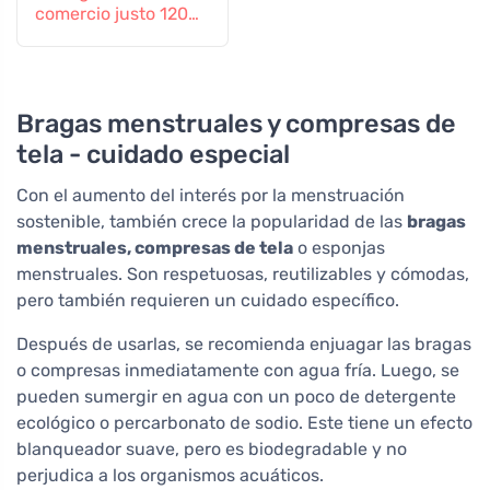
comercio justo 120
ml
Bragas menstruales y compresas de
tela - cuidado especial
Con el aumento del interés por la menstruación
sostenible, también crece la popularidad de las
bragas
menstruales, compresas de tela
o esponjas
menstruales. Son respetuosas, reutilizables y cómodas,
pero también requieren un cuidado específico.
Después de usarlas, se recomienda enjuagar las bragas
o compresas inmediatamente con agua fría. Luego, se
pueden sumergir en agua con un poco de detergente
ecológico o percarbonato de sodio. Este tiene un efecto
blanqueador suave, pero es biodegradable y no
perjudica a los organismos acuáticos.