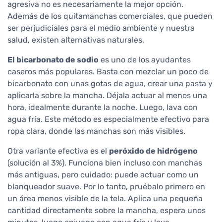
agresiva no es necesariamente la mejor opción.
Además de los quitamanchas comerciales, que pueden
ser perjudiciales para el medio ambiente y nuestra
salud, existen alternativas naturales.
El bicarbonato de sodio
es uno de los ayudantes
caseros más populares. Basta con mezclar un poco de
bicarbonato con unas gotas de agua, crear una pasta y
aplicarla sobre la mancha. Déjala actuar al menos una
hora, idealmente durante la noche. Luego, lava con
agua fría. Este método es especialmente efectivo para
ropa clara, donde las manchas son más visibles.
Otra variante efectiva es el
peróxido de hidrógeno
(solución al 3%). Funciona bien incluso con manchas
más antiguas, pero cuidado: puede actuar como un
blanqueador suave. Por lo tanto, pruébalo primero en
un área menos visible de la tela. Aplica una pequeña
cantidad directamente sobre la mancha, espera unos