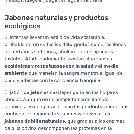
minutos, luego enjuaga con agua fría y lava.
Jabones naturales y productos
ecológicos
Si intentas llevar un estilo de vida sostenible,
probablemente evites los detergentes comunes llenos
de perfumes sintéticos, abrillantadores ópticos y
fosfatos. Afortunadamente, existen alternativas
ecológicas y respetuosas con la salud y el medio
ambiente
que manejan la sangre menstrual igual de
bien, y además con la conciencia tranquila.
El jabón de
jelen
es casi legendario en los hogares
checos. Aunque no es completamente libre de
químicos, en comparación con los productos modernos
contiene un mínimo de sustancias nocivas. Los
jabones de bilis naturales
, que gracias a las enzimas
de bilis bovina descomponen las proteínas en la