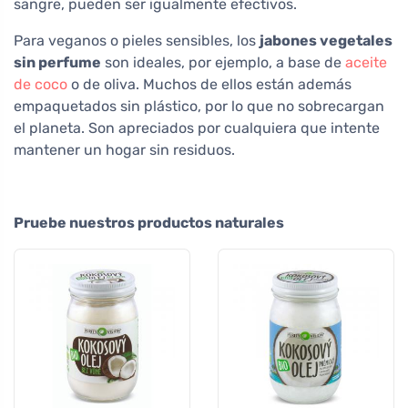
sangre, pueden ser igualmente efectivos.
Para veganos o pieles sensibles, los
jabones vegetales
sin perfume
son ideales, por ejemplo, a base de
aceite
de coco
o de oliva. Muchos de ellos están además
empaquetados sin plástico, por lo que no sobrecargan
el planeta. Son apreciados por cualquiera que intente
mantener un hogar sin residuos.
Pruebe nuestros productos naturales