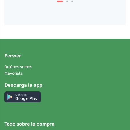
Ferwer
Quiénes somos
Mayorista
Descarga la app
Get it on
Google Play
Todo sobre la compra