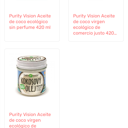
Purity Vision Aceite
Purity Vision Aceite
de coco ecológico
de coco virgen
sin perfume 420 ml
ecológico de
comercio justo 420
ml
Purity Vision Aceite
de coco virgen
ecológico de