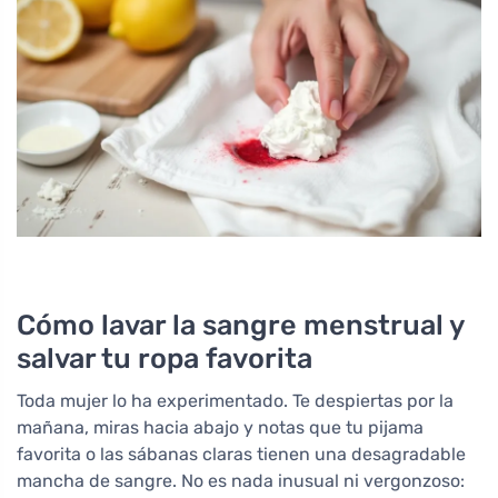
Cómo lavar la sangre menstrual y
salvar tu ropa favorita
Toda mujer lo ha experimentado. Te despiertas por la
mañana, miras hacia abajo y notas que tu pijama
favorita o las sábanas claras tienen una desagradable
mancha de sangre. No es nada inusual ni vergonzoso: