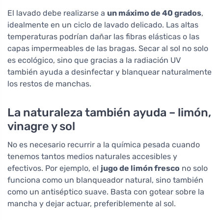
El lavado debe realizarse a
un máximo de 40 grados
,
idealmente en un ciclo de lavado delicado. Las altas
temperaturas podrían dañar las fibras elásticas o las
capas impermeables de las bragas. Secar al sol no solo
es ecológico, sino que gracias a la radiación UV
también ayuda a desinfectar y blanquear naturalmente
los restos de manchas.
La naturaleza también ayuda – limón,
vinagre y sol
No es necesario recurrir a la química pesada cuando
tenemos tantos medios naturales accesibles y
efectivos. Por ejemplo, el
jugo de limón fresco
no solo
funciona como un blanqueador natural, sino también
como un antiséptico suave. Basta con gotear sobre la
mancha y dejar actuar, preferiblemente al sol.