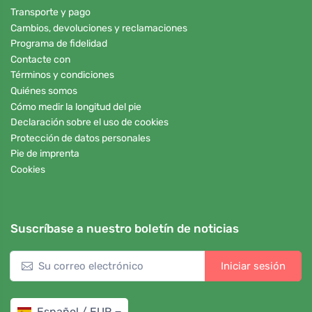
Transporte y pago
Cambios, devoluciones y reclamaciones
Programa de fidelidad
Contacte con
Términos y condiciones
Quiénes somos
Cómo medir la longitud del pie
Declaración sobre el uso de cookies
Protección de datos personales
Pie de imprenta
Cookies
Suscríbase a nuestro boletín de noticias
Iniciar sesión
Español / EUR