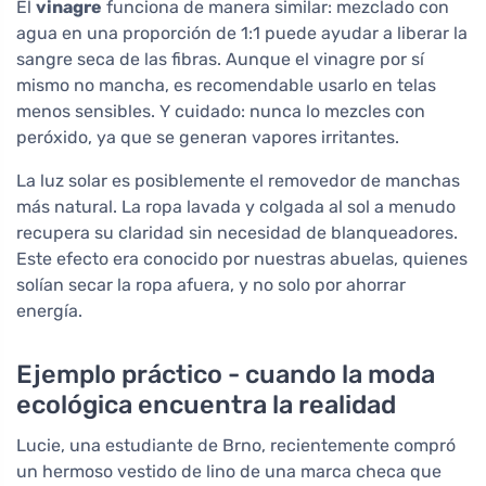
El
vinagre
funciona de manera similar: mezclado con
agua en una proporción de 1:1 puede ayudar a liberar la
sangre seca de las fibras. Aunque el vinagre por sí
mismo no mancha, es recomendable usarlo en telas
menos sensibles. Y cuidado: nunca lo mezcles con
peróxido, ya que se generan vapores irritantes.
La luz solar es posiblemente el removedor de manchas
más natural. La ropa lavada y colgada al sol a menudo
recupera su claridad sin necesidad de blanqueadores.
Este efecto era conocido por nuestras abuelas, quienes
solían secar la ropa afuera, y no solo por ahorrar
energía.
Ejemplo práctico - cuando la moda
ecológica encuentra la realidad
Lucie, una estudiante de Brno, recientemente compró
un hermoso vestido de lino de una marca checa que