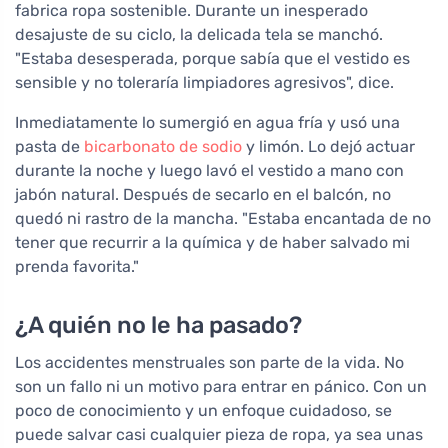
fabrica ropa sostenible. Durante un inesperado
desajuste de su ciclo, la delicada tela se manchó.
"Estaba desesperada, porque sabía que el vestido es
sensible y no toleraría limpiadores agresivos", dice.
Inmediatamente lo sumergió en agua fría y usó una
pasta de
bicarbonato de sodio
y limón. Lo dejó actuar
durante la noche y luego lavó el vestido a mano con
jabón natural. Después de secarlo en el balcón, no
quedó ni rastro de la mancha. "Estaba encantada de no
tener que recurrir a la química y de haber salvado mi
prenda favorita."
¿A quién no le ha pasado?
Los accidentes menstruales son parte de la vida. No
son un fallo ni un motivo para entrar en pánico. Con un
poco de conocimiento y un enfoque cuidadoso, se
puede salvar casi cualquier pieza de ropa, ya sea unas