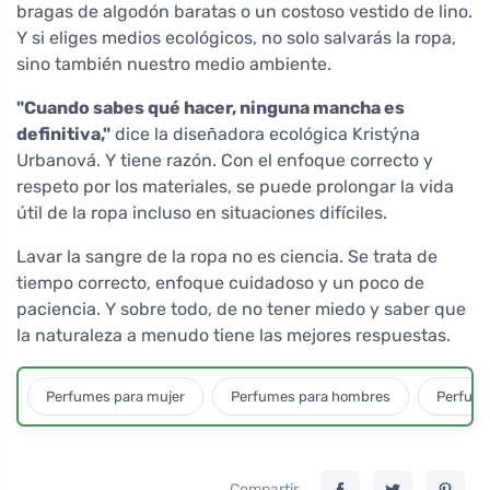
bragas de algodón baratas o un costoso vestido de lino.
Y si eliges medios ecológicos, no solo salvarás la ropa,
sino también nuestro medio ambiente.
"Cuando sabes qué hacer, ninguna mancha es
definitiva,"
dice la diseñadora ecológica Kristýna
Urbanová. Y tiene razón. Con el enfoque correcto y
respeto por los materiales, se puede prolongar la vida
útil de la ropa incluso en situaciones difíciles.
Lavar la sangre de la ropa no es ciencia. Se trata de
tiempo correcto, enfoque cuidadoso y un poco de
paciencia. Y sobre todo, de no tener miedo y saber que
la naturaleza a menudo tiene las mejores respuestas.
Perfumes para mujer
Perfumes para hombres
Perfume
Compartir