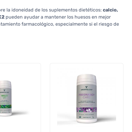
re la idoneidad de los suplementos dietéticos:
calcio,
K2
pueden ayudar a mantener los huesos en mejor
tamiento farmacológico, especialmente si el riesgo de