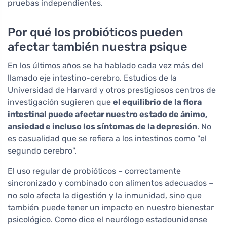
pruebas independientes.
Por qué los probióticos pueden
afectar también nuestra psique
En los últimos años se ha hablado cada vez más del
llamado eje intestino-cerebro. Estudios de la
Universidad de Harvard y otros prestigiosos centros de
investigación sugieren que
el equilibrio de la flora
intestinal puede afectar nuestro estado de ánimo,
ansiedad e incluso los síntomas de la depresión
. No
es casualidad que se refiera a los intestinos como "el
segundo cerebro".
El uso regular de probióticos – correctamente
sincronizado y combinado con alimentos adecuados –
no solo afecta la digestión y la inmunidad, sino que
también puede tener un impacto en nuestro bienestar
psicológico. Como dice el neurólogo estadounidense