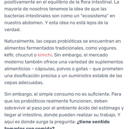
positivamente en el equilibrio de la flora intestinal. La
mayoría de nosotros tenemos la idea de que las
bacterias intestinales son como un "ecosistema" en
nuestro abdomen. Y esta idea no está lejos de la
verdad.
Naturalmente, las cepas probióticas se encuentran en
alimentos fermentados tradicionales, como yogures,
kéfir, chucrut o
kimchi
. Sin embargo, el mercado
moderno también ofrece una variedad de suplementos
alimenticios – cápsulas, polvos o gotas – que prometen
una dosificación precisa y un suministro estable de las
cepas adecuadas.
Sin embargo, el simple consumo no es suficiente. Para
que los probióticos realmente funcionen, deben
sobrevivir al paso por el ambiente ácido del estómago y
llegar al intestino, donde pueden realizar su trabajo. Y
aquí es donde surge la pregunta:
¿tiene sentido
tomarlos con comida?