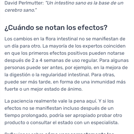
David Perlmutter:
"Un intestino sano es la base de un
cerebro sano."
¿Cuándo se notan los efectos?
Los cambios en la flora intestinal no se manifiestan de
un día para otro. La mayoría de los expertos coinciden
en que los primeros efectos positivos pueden notarse
después de 2 a 4 semanas de uso regular. Para algunas
personas puede ser antes, por ejemplo, en la mejora de
la digestión o la regularidad intestinal. Para otras,
puede ser más tarde, en forma de una inmunidad más
fuerte o un mejor estado de ánimo.
La paciencia realmente vale la pena aquí. Y si los
efectos no se manifiestan incluso después de un
tiempo prolongado, podría ser apropiado probar otro
producto o consultar el estado con un especialista.