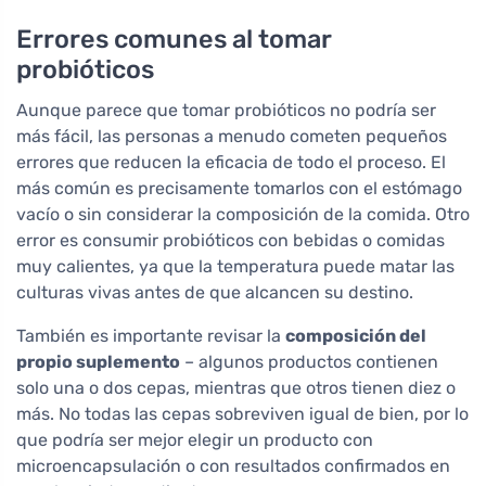
Errores comunes al tomar
probióticos
Aunque parece que tomar probióticos no podría ser
más fácil, las personas a menudo cometen pequeños
errores que reducen la eficacia de todo el proceso. El
más común es precisamente tomarlos con el estómago
vacío o sin considerar la composición de la comida. Otro
error es consumir probióticos con bebidas o comidas
muy calientes, ya que la temperatura puede matar las
culturas vivas antes de que alcancen su destino.
También es importante revisar la
composición del
propio suplemento
– algunos productos contienen
solo una o dos cepas, mientras que otros tienen diez o
más. No todas las cepas sobreviven igual de bien, por lo
que podría ser mejor elegir un producto con
microencapsulación o con resultados confirmados en