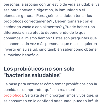
personas la asocian con un estilo de vida saludable, ya
sea para apoyar la digestión, la inmunidad o el
bienestar general. Pero, ¿cómo se deben tomar los
probióticos correctamente? ¿Deben tomarse con el
estómago vacío o con alimentos? ¿Puede haber una
diferencia en su efecto dependiendo de lo que
comamos al mismo tiempo? Estas son preguntas que
se hacen cada vez más personas que no solo quieren
invertir en su salud, sino también saber cómo obtener
el máximo beneficio.
Los probióticos no son solo
"bacterias saludables"
La base para entender cómo tomar probióticos con la
comida es comprender qué son realmente los
probióticos
. Se trata de microorganismos vivos que, si
se consumen en la cantidad adecuada, pueden influir