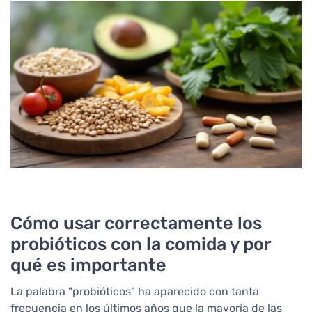
Cómo usar correctamente los
probióticos con la comida y por
qué es importante
La palabra "probióticos" ha aparecido con tanta
frecuencia en los últimos años que la mayoría de las