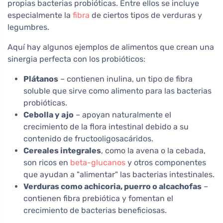
propias bacterias probióticas. Entre ellos se incluye
especialmente la
fibra
de ciertos tipos de verduras y
legumbres.
Aquí hay algunos ejemplos de alimentos que crean una
sinergia perfecta con los probióticos:
Plátanos
– contienen inulina, un tipo de fibra
soluble que sirve como alimento para las bacterias
probióticas.
Cebolla y ajo
– apoyan naturalmente el
crecimiento de la flora intestinal debido a su
contenido de fructooligosacáridos.
Cereales integrales
, como la avena o la cebada,
son ricos en
beta-glucanos
y otros componentes
que ayudan a "alimentar" las bacterias intestinales.
Verduras como achicoria, puerro o alcachofas
–
contienen fibra prebiótica y fomentan el
crecimiento de bacterias beneficiosas.