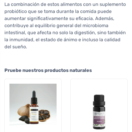
La combinación de estos alimentos con un suplemento
probiótico que se toma durante la comida puede
aumentar significativamente su eficacia. Además,
contribuye al equilibrio general del microbioma
intestinal, que afecta no solo la digestión, sino también
la inmunidad, el estado de ánimo e incluso la calidad
del sueño.
Pruebe nuestros productos naturales