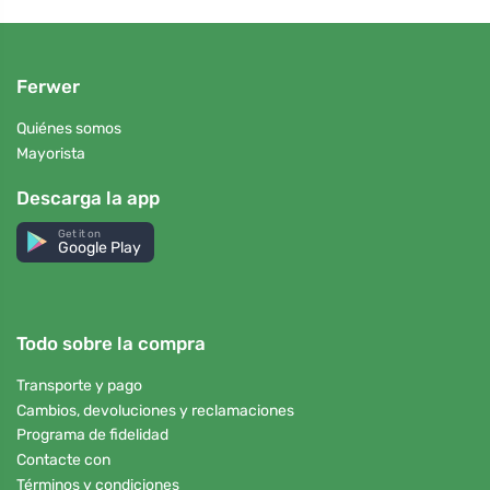
Ferwer
Quiénes somos
Mayorista
Descarga la app
Get it on
Google Play
Todo sobre la compra
Transporte y pago
Cambios, devoluciones y reclamaciones
Programa de fidelidad
Contacte con
Términos y condiciones