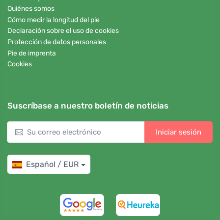
Quiénes somos
Cómo medir la longitud del pie
Declaración sobre el uso de cookies
Protección de datos personales
Pie de imprenta
Cookies
Suscríbase a nuestro boletín de noticias
Iniciar sesión
Español / EUR