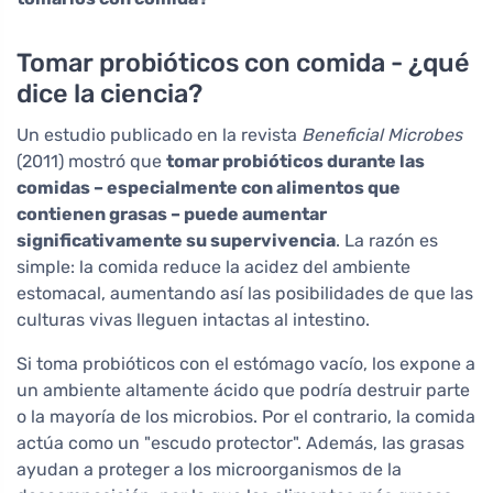
Tomar probióticos con comida - ¿qué
dice la ciencia?
Un estudio publicado en la revista
Beneficial Microbes
(2011) mostró que
tomar probióticos durante las
comidas – especialmente con alimentos que
contienen grasas – puede aumentar
significativamente su supervivencia
. La razón es
simple: la comida reduce la acidez del ambiente
estomacal, aumentando así las posibilidades de que las
culturas vivas lleguen intactas al intestino.
Si toma probióticos con el estómago vacío, los expone a
un ambiente altamente ácido que podría destruir parte
o la mayoría de los microbios. Por el contrario, la comida
actúa como un "escudo protector". Además, las grasas
ayudan a proteger a los microorganismos de la