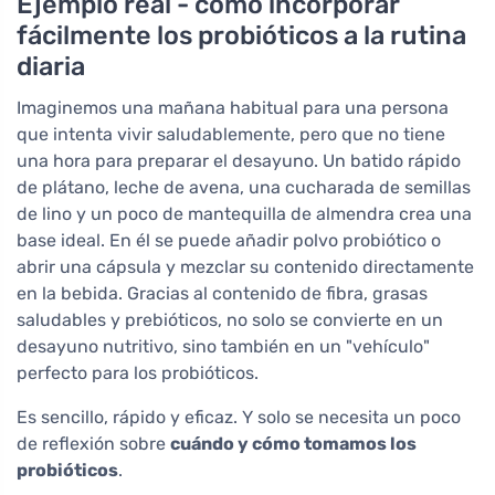
Ejemplo real - cómo incorporar
fácilmente los probióticos a la rutina
diaria
Imaginemos una mañana habitual para una persona
que intenta vivir saludablemente, pero que no tiene
una hora para preparar el desayuno. Un batido rápido
de plátano, leche de avena, una cucharada de semillas
de lino y un poco de mantequilla de almendra crea una
base ideal. En él se puede añadir polvo probiótico o
abrir una cápsula y mezclar su contenido directamente
en la bebida. Gracias al contenido de fibra, grasas
saludables y prebióticos, no solo se convierte en un
desayuno nutritivo, sino también en un "vehículo"
perfecto para los probióticos.
Es sencillo, rápido y eficaz. Y solo se necesita un poco
de reflexión sobre
cuándo y cómo tomamos los
probióticos
.