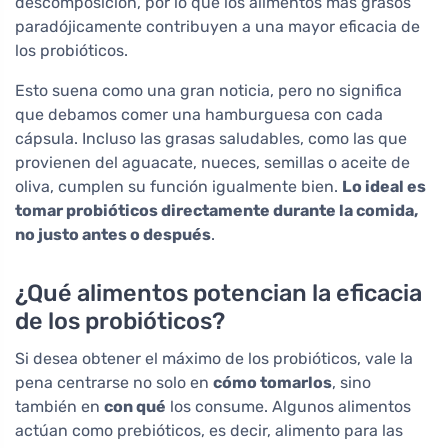
descomposición, por lo que los alimentos más grasos
paradójicamente contribuyen a una mayor eficacia de
los probióticos.
Esto suena como una gran noticia, pero no significa
que debamos comer una hamburguesa con cada
cápsula. Incluso las grasas saludables, como las que
provienen del aguacate, nueces, semillas o aceite de
oliva, cumplen su función igualmente bien.
Lo ideal es
tomar probióticos directamente durante la comida,
no justo antes o después
.
¿Qué alimentos potencian la eficacia
de los probióticos?
Si desea obtener el máximo de los probióticos, vale la
pena centrarse no solo en
cómo tomarlos
, sino
también en
con qué
los consume. Algunos alimentos
actúan como prebióticos, es decir, alimento para las