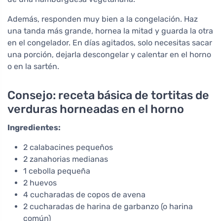
Además, responden muy bien a la congelación. Haz
una tanda más grande, hornea la mitad y guarda la otra
en el congelador. En días agitados, solo necesitas sacar
una porción, dejarla descongelar y calentar en el horno
o en la sartén.
Consejo: receta básica de tortitas de
verduras horneadas en el horno
Ingredientes:
2 calabacines pequeños
2 zanahorias medianas
1 cebolla pequeña
2 huevos
4 cucharadas de copos de avena
2 cucharadas de harina de garbanzo (o harina
común)