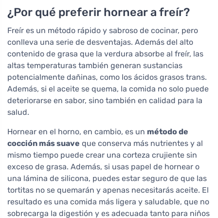
¿Por qué preferir hornear a freír?
Freír es un método rápido y sabroso de cocinar, pero
conlleva una serie de desventajas. Además del alto
contenido de grasa que la verdura absorbe al freír, las
altas temperaturas también generan sustancias
potencialmente dañinas, como los ácidos grasos trans.
Además, si el aceite se quema, la comida no solo puede
deteriorarse en sabor, sino también en calidad para la
salud.
Hornear en el horno, en cambio, es un
método de
cocción más suave
que conserva más nutrientes y al
mismo tiempo puede crear una corteza crujiente sin
exceso de grasa. Además, si usas papel de hornear o
una lámina de silicona, puedes estar seguro de que las
tortitas no se quemarán y apenas necesitarás aceite. El
resultado es una comida más ligera y saludable, que no
sobrecarga la digestión y es adecuada tanto para niños