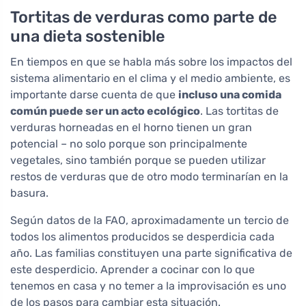
Tortitas de verduras como parte de
una dieta sostenible
En tiempos en que se habla más sobre los impactos del
sistema alimentario en el clima y el medio ambiente, es
importante darse cuenta de que
incluso una comida
común puede ser un acto ecológico
. Las tortitas de
verduras horneadas en el horno tienen un gran
potencial – no solo porque son principalmente
vegetales, sino también porque se pueden utilizar
restos de verduras que de otro modo terminarían en la
basura.
Según datos de la FAO, aproximadamente un tercio de
todos los alimentos producidos se desperdicia cada
año. Las familias constituyen una parte significativa de
este desperdicio. Aprender a cocinar con lo que
tenemos en casa y no temer a la improvisación es uno
de los pasos para cambiar esta situación.