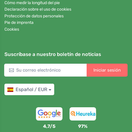
Cómo medir la longitud del pie
Declaración sobre el uso de cookies
Protección de datos personales
Pie de imprenta
Cookies
Suscríbase a nuestro boletín de noticias
Iniciar sesión
Español / EUR
4,7/5
97%