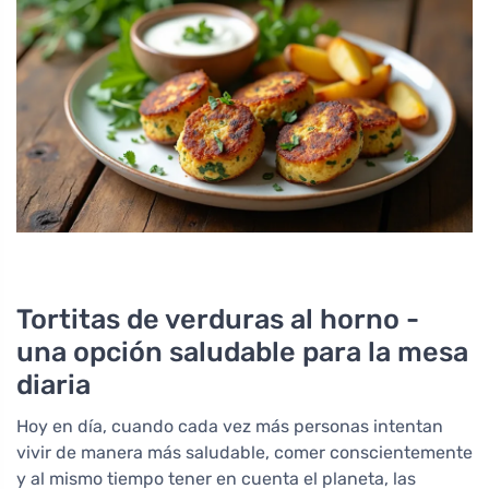
Tortitas de verduras al horno -
una opción saludable para la mesa
diaria
Hoy en día, cuando cada vez más personas intentan
vivir de manera más saludable, comer conscientemente
y al mismo tiempo tener en cuenta el planeta, las