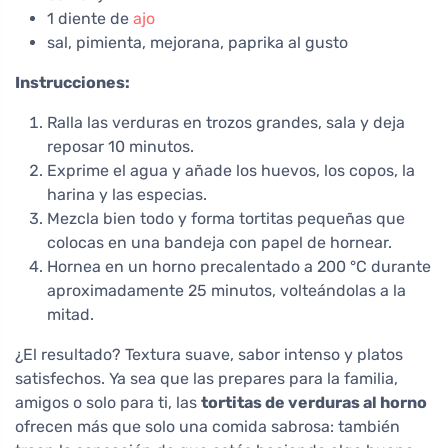
1 diente de
ajo
sal, pimienta, mejorana, paprika al gusto
Instrucciones:
Ralla las verduras en trozos grandes, sala y deja
reposar 10 minutos.
Exprime el agua y añade los huevos, los copos, la
harina y las especias.
Mezcla bien todo y forma tortitas pequeñas que
colocas en una bandeja con papel de hornear.
Hornea en un horno precalentado a 200 °C durante
aproximadamente 25 minutos, volteándolas a la
mitad.
¿El resultado? Textura suave, sabor intenso y platos
satisfechos. Ya sea que las prepares para la familia,
amigos o solo para ti, las
tortitas de verduras al horno
ofrecen más que solo una comida sabrosa: también