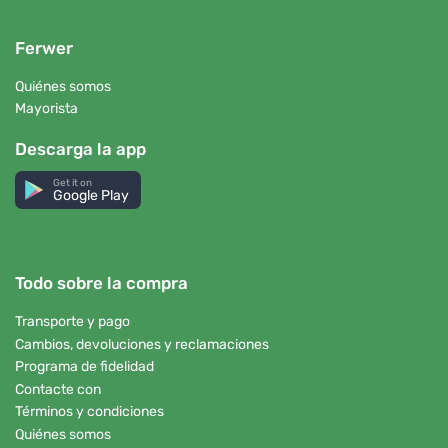
Ferwer
Quiénes somos
Mayorista
Descarga la app
Get it on
Google Play
Todo sobre la compra
Transporte y pago
Cambios, devoluciones y reclamaciones
Programa de fidelidad
Contacte con
Términos y condiciones
Quiénes somos