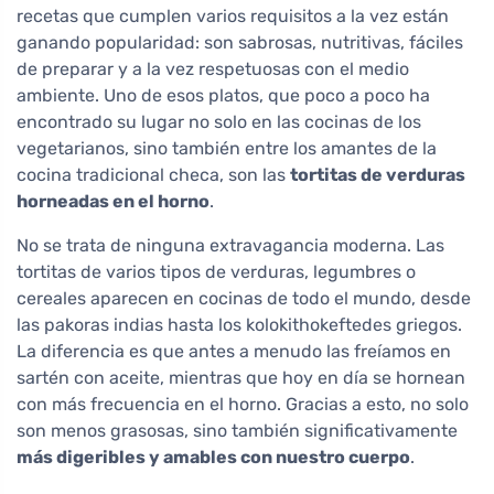
recetas que cumplen varios requisitos a la vez están
ganando popularidad: son sabrosas, nutritivas, fáciles
de preparar y a la vez respetuosas con el medio
ambiente. Uno de esos platos, que poco a poco ha
encontrado su lugar no solo en las cocinas de los
vegetarianos, sino también entre los amantes de la
cocina tradicional checa, son las
tortitas de verduras
horneadas en el horno
.
No se trata de ninguna extravagancia moderna. Las
tortitas de varios tipos de verduras, legumbres o
cereales aparecen en cocinas de todo el mundo, desde
las pakoras indias hasta los kolokithokeftedes griegos.
La diferencia es que antes a menudo las freíamos en
sartén con aceite, mientras que hoy en día se hornean
con más frecuencia en el horno. Gracias a esto, no solo
son menos grasosas, sino también significativamente
más digeribles y amables con nuestro cuerpo
.