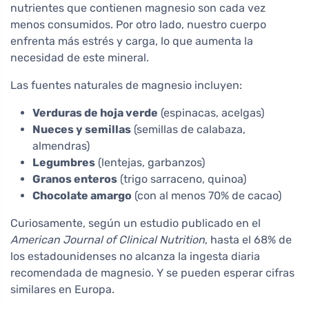
nutrientes que contienen magnesio son cada vez
menos consumidos. Por otro lado, nuestro cuerpo
enfrenta más estrés y carga, lo que aumenta la
necesidad de este mineral.
Las fuentes naturales de magnesio incluyen:
Verduras de hoja verde
(espinacas, acelgas)
Nueces y semillas
(semillas de calabaza,
almendras)
Legumbres
(lentejas, garbanzos)
Granos enteros
(trigo sarraceno, quinoa)
Chocolate amargo
(con al menos 70% de cacao)
Curiosamente, según un estudio publicado en el
American Journal of Clinical Nutrition
, hasta el 68% de
los estadounidenses no alcanza la ingesta diaria
recomendada de magnesio. Y se pueden esperar cifras
similares en Europa.