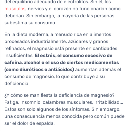
del equilibrio adecuado de electrolitos. Sin él, los
músculos
, nervios y el corazón no funcionarían como
deberían. Sin embargo, la mayoría de las personas
subestima su consumo.
En la dieta moderna, a menudo rica en alimentos
procesados industrialmente, azúcares y granos
refinados, el magnesio está presente en cantidades
insuficientes.
El estrés, el consumo excesivo de
cafeína, alcohol o el uso de ciertos medicamentos
(como diuréticos o antiácidos)
aumentan además el
consumo de magnesio, lo que contribuye a su
deficiencia.
¿Y cómo se manifiesta la deficiencia de magnesio?
Fatiga, insomnio, calambres musculares, irritabilidad...
Estos son solo algunos de los síntomas. Sin embargo,
una consecuencia menos conocida pero común puede
ser el dolor de espalda.