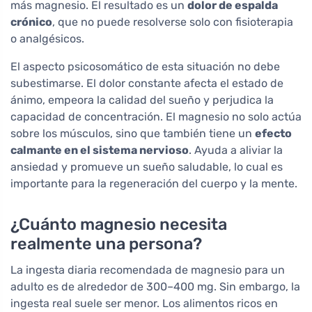
más magnesio. El resultado es un
dolor de espalda
crónico
, que no puede resolverse solo con fisioterapia
o analgésicos.
El aspecto psicosomático de esta situación no debe
subestimarse. El dolor constante afecta el estado de
ánimo, empeora la calidad del sueño y perjudica la
capacidad de concentración. El magnesio no solo actúa
sobre los músculos, sino que también tiene un
efecto
calmante en el sistema nervioso
. Ayuda a aliviar la
ansiedad y promueve un sueño saludable, lo cual es
importante para la regeneración del cuerpo y la mente.
¿Cuánto magnesio necesita
realmente una persona?
La ingesta diaria recomendada de magnesio para un
adulto es de alrededor de 300–400 mg. Sin embargo, la
ingesta real suele ser menor. Los alimentos ricos en