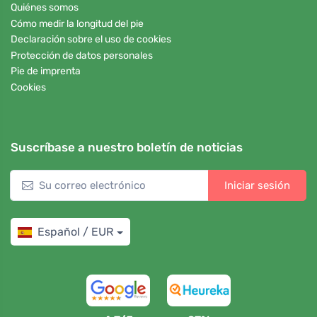
Quiénes somos
Cómo medir la longitud del pie
Declaración sobre el uso de cookies
Protección de datos personales
Pie de imprenta
Cookies
Suscríbase a nuestro boletín de noticias
Iniciar sesión
Español / EUR