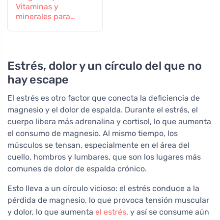
Vitaminas y
minerales para
mujeres
embarazadas y en
periodo de lactancia,
60 comprimidos
Estrés, dolor y un círculo del que no
hay escape
El estrés es otro factor que conecta la deficiencia de
magnesio y el dolor de espalda. Durante el estrés, el
cuerpo libera más adrenalina y cortisol, lo que aumenta
el consumo de magnesio. Al mismo tiempo, los
músculos se tensan, especialmente en el área del
cuello, hombros y lumbares, que son los lugares más
comunes de dolor de espalda crónico.
Esto lleva a un círculo vicioso: el estrés conduce a la
pérdida de magnesio, lo que provoca tensión muscular
y dolor, lo que aumenta
el estrés
, y así se consume aún