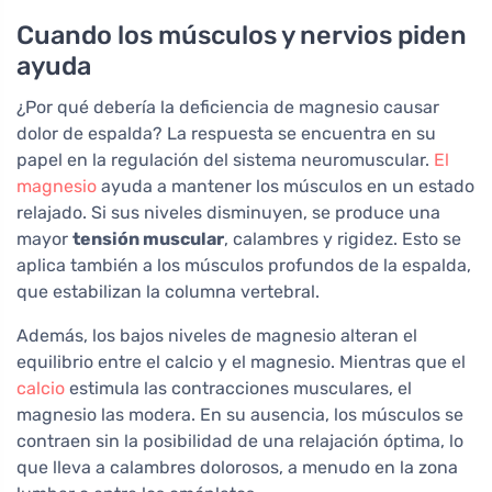
Cuando los músculos y nervios piden
ayuda
¿Por qué debería la deficiencia de magnesio causar
dolor de espalda? La respuesta se encuentra en su
papel en la regulación del sistema neuromuscular.
El
magnesio
ayuda a mantener los músculos en un estado
relajado. Si sus niveles disminuyen, se produce una
mayor
tensión muscular
, calambres y rigidez. Esto se
aplica también a los músculos profundos de la espalda,
que estabilizan la columna vertebral.
Además, los bajos niveles de magnesio alteran el
equilibrio entre el calcio y el magnesio. Mientras que el
calcio
estimula las contracciones musculares, el
magnesio las modera. En su ausencia, los músculos se
contraen sin la posibilidad de una relajación óptima, lo
que lleva a calambres dolorosos, a menudo en la zona