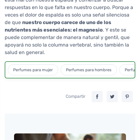
respuestas en lo que falta en nuestro cuerpo. Porque a
veces el dolor de espalda es solo una señal silenciosa
de que
nuestro cuerpo carece de uno de los
nutrientes más esenciales: el magnesio
. Y este se
puede complementar de manera natural y gentil, que
apoyará no solo la columna vertebral, sino también la
salud en general.
Perfumes para mujer
Perfumes para hombres
Perfume
Compartir