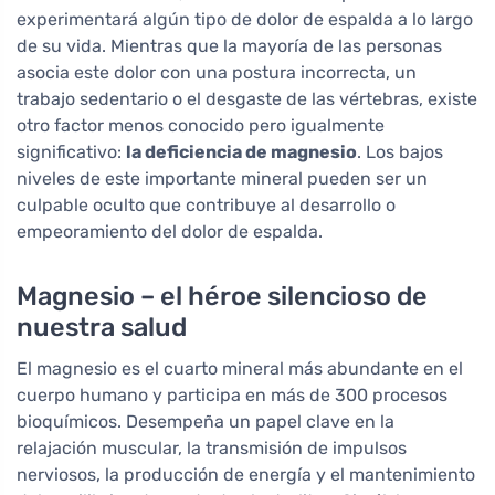
experimentará algún tipo de dolor de espalda a lo largo
de su vida. Mientras que la mayoría de las personas
asocia este dolor con una postura incorrecta, un
trabajo sedentario o el desgaste de las vértebras, existe
otro factor menos conocido pero igualmente
significativo:
la deficiencia de magnesio
. Los bajos
niveles de este importante mineral pueden ser un
culpable oculto que contribuye al desarrollo o
empeoramiento del dolor de espalda.
Magnesio – el héroe silencioso de
nuestra salud
El magnesio es el cuarto mineral más abundante en el
cuerpo humano y participa en más de 300 procesos
bioquímicos. Desempeña un papel clave en la
relajación muscular, la transmisión de impulsos
nerviosos, la producción de energía y el mantenimiento