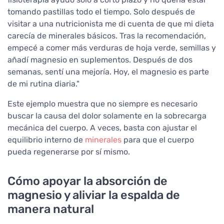
tomando pastillas todo el tiempo. Solo después de
visitar a una nutricionista me di cuenta de que mi dieta
carecía de minerales básicos. Tras la recomendación,
empecé a comer más verduras de hoja verde, semillas y
añadí magnesio en suplementos. Después de dos
semanas, sentí una mejoría. Hoy, el magnesio es parte
de mi rutina diaria."
Este ejemplo muestra que no siempre es necesario
buscar la causa del dolor solamente en la sobrecarga
mecánica del cuerpo. A veces, basta con ajustar el
equilibrio interno de
minerales
para que el cuerpo
pueda regenerarse por sí mismo.
Cómo apoyar la absorción de
magnesio y aliviar la espalda de
manera natural