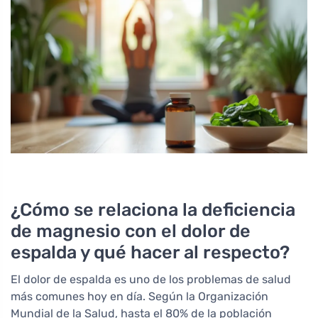
¿Cómo se relaciona la deficiencia
de magnesio con el dolor de
espalda y qué hacer al respecto?
El dolor de espalda es uno de los problemas de salud
más comunes hoy en día. Según la Organización
Mundial de la Salud, hasta el 80% de la población