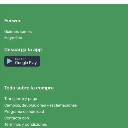
Ferwer
Quiénes somos
Mayorista
Descarga la app
Get it on
Google Play
Todo sobre la compra
Transporte y pago
Cambios, devoluciones y reclamaciones
Programa de fidelidad
Contacte con
Términos y condiciones