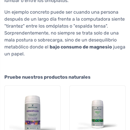
lumbar o entre los omóplatos.
Un ejemplo concreto puede ser cuando una persona
después de un largo día frente a la computadora siente
"tirantez" entre los omóplatos o "espalda tensa".
Sorprendentemente, no siempre se trata solo de una
mala postura o sobrecarga, sino de un desequilibrio
metabólico donde el
bajo consumo de magnesio
juega
un papel.
Pruebe nuestros productos naturales