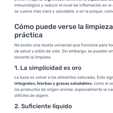
inmunológico y reducir el nivel de inflamación en el
se vuelve más clara y saludable, o en la psique, co
Cómo puede verse la limpieza
práctica
No existe una receta universal que funcione para t
de salud y estilo de vida. Sin embargo, se pueden en
durante la limpieza.
1. La simplicidad es oro
La base es volver a los alimentos naturales. Esto sig
integrales, hierbas y grasas saludables
, como el a
los productos de origen animal, especialmente la ca
difíciles de digerir.
2. Suficiente líquido