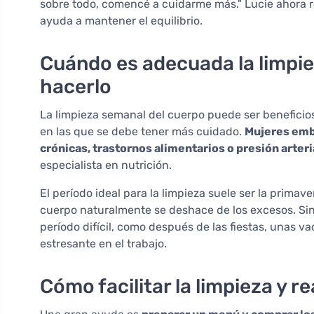
sobre todo, comencé a cuidarme más." Lucie ahora re
ayuda a mantener el equilibrio.
Cuándo es adecuada la limpie
hacerlo
La limpieza semanal del cuerpo puede ser beneficios
en las que se debe tener más cuidado.
Mujeres emb
crónicas, trastornos alimentarios o presión arteri
especialista en nutrición.
El período ideal para la limpieza suele ser la primave
cuerpo naturalmente se deshace de los excesos. Si
período difícil, como después de las fiestas, unas
estresante en el trabajo.
Cómo facilitar la limpieza y 