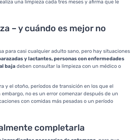
aliza una limpieza cada tres meses y afirma que le
za – y cuándo es mejor no
a para casi cualquier adulto sano, pero hay situaciones
arazadas y lactantes, personas con enfermedades
al baja
deben consultar la limpieza con un médico o
ra y el otoño, períodos de transición en los que el
n embargo, no es un error comenzar después de un
 vacaciones con comidas más pesadas o un período
realmente completarla