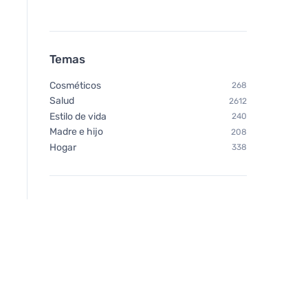
Temas
Cosméticos
268
Salud
2612
Estilo de vida
240
Madre e hijo
208
Hogar
338