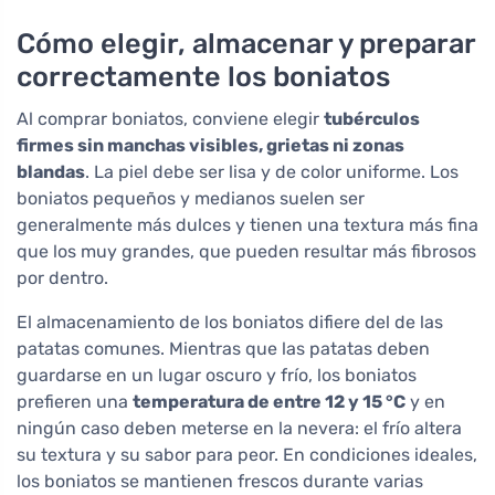
Cómo elegir, almacenar y preparar
correctamente los boniatos
Al comprar boniatos, conviene elegir
tubérculos
firmes sin manchas visibles, grietas ni zonas
blandas
. La piel debe ser lisa y de color uniforme. Los
boniatos pequeños y medianos suelen ser
generalmente más dulces y tienen una textura más fina
que los muy grandes, que pueden resultar más fibrosos
por dentro.
El almacenamiento de los boniatos difiere del de las
patatas comunes. Mientras que las patatas deben
guardarse en un lugar oscuro y frío, los boniatos
prefieren una
temperatura de entre 12 y 15 °C
y en
ningún caso deben meterse en la nevera: el frío altera
su textura y su sabor para peor. En condiciones ideales,
los boniatos se mantienen frescos durante varias