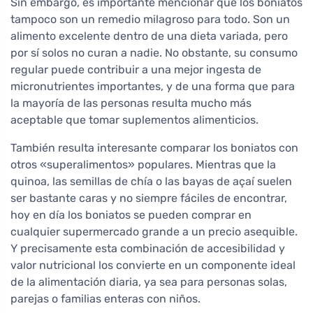
Sin embargo, es importante mencionar que los boniatos
tampoco son un remedio milagroso para todo. Son un
alimento excelente dentro de una dieta variada, pero
por sí solos no curan a nadie. No obstante, su consumo
regular puede contribuir a una mejor ingesta de
micronutrientes importantes, y de una forma que para
la mayoría de las personas resulta mucho más
aceptable que tomar suplementos alimenticios.
También resulta interesante comparar los boniatos con
otros «superalimentos» populares. Mientras que la
quinoa, las semillas de chía o las bayas de açaí suelen
ser bastante caras y no siempre fáciles de encontrar,
hoy en día los boniatos se pueden comprar en
cualquier supermercado grande a un precio asequible.
Y precisamente esta combinación de accesibilidad y
valor nutricional los convierte en un componente ideal
de la alimentación diaria, ya sea para personas solas,
parejas o familias enteras con niños.