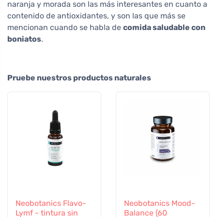
naranja y morada son las más interesantes en cuanto a
contenido de antioxidantes, y son las que más se
mencionan cuando se habla de
comida saludable con
boniatos
.
Pruebe nuestros productos naturales
Neobotanics Flavo-
Neobotanics Mood-
Lymf - tintura sin
Balance (60