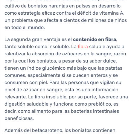
cultivo de boniatos naranjas en países en desarrollo
como estrategia eficaz contra el déficit de vitamina A,
un problema que afecta a cientos de millones de niños
en todo el mundo.
La segunda gran ventaja es el
contenido en fibra
,
tanto soluble como insoluble. La
fibra
soluble ayuda a
ralentizar la absorción de azúcares en la sangre, razón
por la cual los boniatos, a pesar de su sabor dulce,
tienen un índice glucémico más bajo que las patatas
comunes, especialmente si se cuecen enteros y se
consumen con piel. Para las personas que vigilan su
nivel de azúcar en sangre, esta es una información
relevante. La fibra insoluble, por su parte, favorece una
digestión saludable y funciona como prebiótico, es
decir, como alimento para las bacterias intestinales
beneficiosas.
Además del betacaroteno, los boniatos contienen