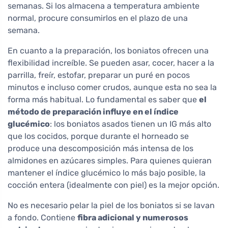
semanas. Si los almacena a temperatura ambiente
normal, procure consumirlos en el plazo de una
semana.
En cuanto a la preparación, los boniatos ofrecen una
flexibilidad increíble. Se pueden asar, cocer, hacer a la
parrilla, freír, estofar, preparar un puré en pocos
minutos e incluso comer crudos, aunque esta no sea la
forma más habitual. Lo fundamental es saber que
el
método de preparación influye en el índice
glucémico
: los boniatos asados tienen un IG más alto
que los cocidos, porque durante el horneado se
produce una descomposición más intensa de los
almidones en azúcares simples. Para quienes quieran
mantener el índice glucémico lo más bajo posible, la
cocción entera (idealmente con piel) es la mejor opción.
No es necesario pelar la piel de los boniatos si se lavan
a fondo. Contiene
fibra adicional y numerosos