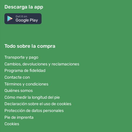
Descarga la app
Get it on
Google Play
Todo sobre la compra
Transporte y pago
Cambios, devoluciones y reclamaciones
Programa de fidelidad
Contacte con
Términos y condiciones
Quiénes somos
Cómo medir la longitud del pie
Declaración sobre el uso de cookies
Protección de datos personales
Pie de imprenta
Cookies