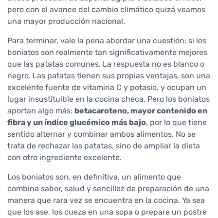
pero con el avance del cambio climático quizá veamos
una mayor producción nacional.
Para terminar, vale la pena abordar una cuestión: si los
boniatos son realmente tan significativamente mejores
que las patatas comunes. La respuesta no es blanco o
negro. Las patatas tienen sus propias ventajas, son una
excelente fuente de vitamina C y potasio, y ocupan un
lugar insustituible en la cocina checa. Pero los boniatos
aportan algo más:
betacaroteno, mayor contenido en
fibra y un índice glucémico más bajo
, por lo que tiene
sentido alternar y combinar ambos alimentos. No se
trata de rechazar las patatas, sino de ampliar la dieta
con otro ingrediente excelente.
Los boniatos son, en definitiva, un alimento que
combina sabor, salud y sencillez de preparación de una
manera que rara vez se encuentra en la cocina. Ya sea
que los ase, los cueza en una sopa o prepare un postre