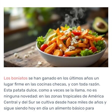
Los boniatos
se han ganado en los últimos años un
lugar firme en las cocinas checas, y con toda razón.
Esta patata dulce, como a veces se la llama, no es
ninguna novedad: en las zonas tropicales de América
Central y del Sur se cultiva desde hace miles de años y
sigue siendo hoy en día un alimento básico para