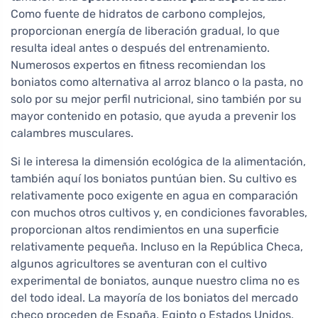
Como fuente de hidratos de carbono complejos,
proporcionan energía de liberación gradual, lo que
resulta ideal antes o después del entrenamiento.
Numerosos expertos en fitness recomiendan los
boniatos como alternativa al arroz blanco o la pasta, no
solo por su mejor perfil nutricional, sino también por su
mayor contenido en potasio, que ayuda a prevenir los
calambres musculares.
Si le interesa la dimensión ecológica de la alimentación,
también aquí los boniatos puntúan bien. Su cultivo es
relativamente poco exigente en agua en comparación
con muchos otros cultivos y, en condiciones favorables,
proporcionan altos rendimientos en una superficie
relativamente pequeña. Incluso en la República Checa,
algunos agricultores se aventuran con el cultivo
experimental de boniatos, aunque nuestro clima no es
del todo ideal. La mayoría de los boniatos del mercado
checo proceden de España, Egipto o Estados Unidos,