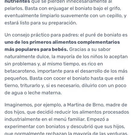
nutrientes
que se pierden innecesariamente al
pelarlos. Basta con enjuagar el boniato bajo el grifo,
eventualmente limpiarlo suavemente con un cepillo, y
estará listo para su preparación.
Un consejo práctico para padres: el puré de boniato es
uno de los primeros alimentos complementarios
más populares para bebés.
Gracias a su sabor
naturalmente dulce, la mayoría de los niños lo aceptan
sin problemas y, al mismo tiempo, es rico en
betacaroteno, importante para el desarrollo de los más
pequeños. Basta con cocer el boniato hasta que esté
tierno, triturarlo y, si es necesario, diluirlo con un poco
de agua o leche materna.
Imaginemos, por ejemplo, a Martina de Brno, madre de
dos hijos, que decidió reducir los alimentos procesados
industrialmente en el menú familiar. Empezó a
experimentar con boniatos y descubrió que sus hijos,
que normalmente rechazan la mayoría de las verduras,