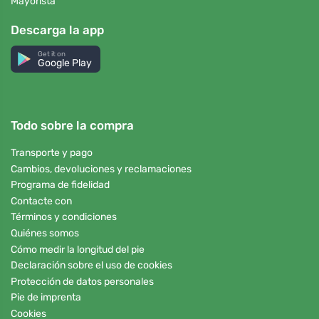
Mayorista
Descarga la app
Get it on
Google Play
Todo sobre la compra
Transporte y pago
Cambios, devoluciones y reclamaciones
Programa de fidelidad
Contacte con
Términos y condiciones
Quiénes somos
Cómo medir la longitud del pie
Declaración sobre el uso de cookies
Protección de datos personales
Pie de imprenta
Cookies