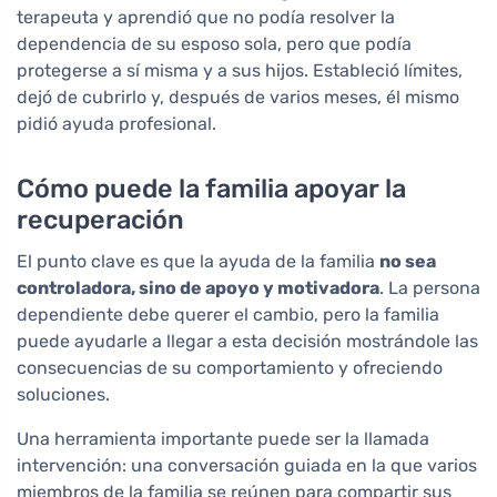
terapeuta y aprendió que no podía resolver la
dependencia de su esposo sola, pero que podía
protegerse a sí misma y a sus hijos. Estableció límites,
dejó de cubrirlo y, después de varios meses, él mismo
pidió ayuda profesional.
Cómo puede la familia apoyar la
recuperación
El punto clave es que la ayuda de la familia
no sea
controladora, sino de apoyo y motivadora
. La persona
dependiente debe querer el cambio, pero la familia
puede ayudarle a llegar a esta decisión mostrándole las
consecuencias de su comportamiento y ofreciendo
soluciones.
Una herramienta importante puede ser la llamada
intervención: una conversación guiada en la que varios
miembros de la familia se reúnen para compartir sus