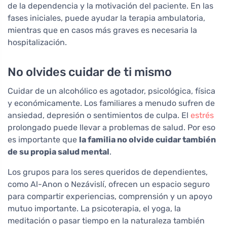
de la dependencia y la motivación del paciente. En las
fases iniciales, puede ayudar la terapia ambulatoria,
mientras que en casos más graves es necesaria la
hospitalización.
No olvides cuidar de ti mismo
Cuidar de un alcohólico es agotador, psicológica, física
y económicamente. Los familiares a menudo sufren de
ansiedad, depresión o sentimientos de culpa. El
estrés
prolongado puede llevar a problemas de salud. Por eso
es importante que
la familia no olvide cuidar también
de su propia salud mental
.
Los grupos para los seres queridos de dependientes,
como Al-Anon o Nezávislí, ofrecen un espacio seguro
para compartir experiencias, comprensión y un apoyo
mutuo importante. La psicoterapia, el yoga, la
meditación o pasar tiempo en la naturaleza también