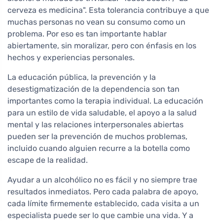
cerveza es medicina". Esta tolerancia contribuye a que
muchas personas no vean su consumo como un
problema. Por eso es tan importante hablar
abiertamente, sin moralizar, pero con énfasis en los
hechos y experiencias personales.
La educación pública, la prevención y la
desestigmatización de la dependencia son tan
importantes como la terapia individual. La educación
para un estilo de vida saludable, el apoyo a la salud
mental y las relaciones interpersonales abiertas
pueden ser la prevención de muchos problemas,
incluido cuando alguien recurre a la botella como
escape de la realidad.
Ayudar a un alcohólico no es fácil y no siempre trae
resultados inmediatos. Pero cada palabra de apoyo,
cada límite firmemente establecido, cada visita a un
especialista puede ser lo que cambie una vida. Y a