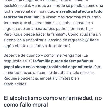
posición social. Aunque a menudo se percibe como una
lucha personal del individuo,
en realidad afecta a todo
el sistema familiar
. La visión más dolorosa es cuando
tenemos que observar cómo el alcohol consume a
alguien que amamos: pareja, padre, hermano, hijo.
Pero, ¿qué puede hacer la familia? ¿Cómo ayudar a un
alcohólico a encontrar el camino de regreso? ¿Y tiene
algún efecto el esfuerzo del entorno?
Depende de cuándo y cómo intervengamos. La
respuesta es: sí,
la familia puede desempeñar un
papel clave en la recuperación del dependiente
. Pero
a menudo no es un camino directo, simple ni corto.
Requiere paciencia, empatía y límites bien
establecidos.
El alcoholismo como enfermedad, no
como fallo moral