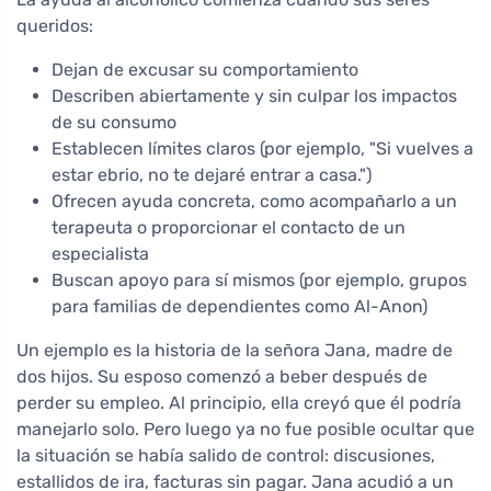
queridos:
Dejan de excusar su comportamiento
Describen abiertamente y sin culpar los impactos
de su consumo
Establecen límites claros (por ejemplo, "Si vuelves a
estar ebrio, no te dejaré entrar a casa.")
Ofrecen ayuda concreta, como acompañarlo a un
terapeuta o proporcionar el contacto de un
especialista
Buscan apoyo para sí mismos (por ejemplo, grupos
para familias de dependientes como Al-Anon)
Un ejemplo es la historia de la señora Jana, madre de
dos hijos. Su esposo comenzó a beber después de
perder su empleo. Al principio, ella creyó que él podría
manejarlo solo. Pero luego ya no fue posible ocultar que
la situación se había salido de control: discusiones,
estallidos de ira, facturas sin pagar. Jana acudió a un