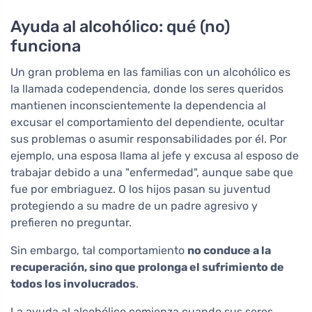
Ayuda al alcohólico: qué (no)
funciona
Un gran problema en las familias con un alcohólico es
la llamada codependencia, donde los seres queridos
mantienen inconscientemente la dependencia al
excusar el comportamiento del dependiente, ocultar
sus problemas o asumir responsabilidades por él. Por
ejemplo, una esposa llama al jefe y excusa al esposo de
trabajar debido a una "enfermedad", aunque sabe que
fue por embriaguez. O los hijos pasan su juventud
protegiendo a su madre de un padre agresivo y
prefieren no preguntar.
Sin embargo, tal comportamiento
no conduce a la
recuperación, sino que prolonga el sufrimiento de
todos los involucrados
.
La ayuda al alcohólico comienza cuando sus seres