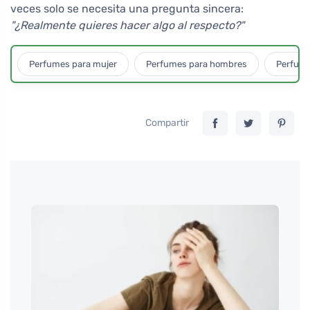
veces solo se necesita una pregunta sincera:
"¿Realmente quieres hacer algo al respecto?"
Perfumes para mujer
Perfumes para hombres
Perfume
Compartir