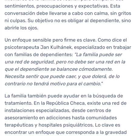
sentimientos, preocupaciones y expectativas. Esta
conversación debe llevarse a cabo con calma, sin gritos
ni culpas. Su objetivo no es obligar al dependiente, sino
abrirle los ojos.
Un enfoque sensible pero firme es clave. Como dice el
psicoterapeuta Jan Kulhánek, especializado en trabajar
con familias de dependientes:
"La familia puede ser
una red de seguridad, pero no debe ser una red en la
que el dependiente se balancee cómodamente.
Necesita sentir que puede caer, y que dolerá, de lo
contrario no tendrá motivo para el cambio."
La familia también puede ayudar en la búsqueda de
tratamiento. En la República Checa, existe una red de
instalaciones especializadas, desde centros de
asesoramiento en adicciones hasta comunidades
terapéuticas y hospitales psiquiátricos. Lo clave es
encontrar un enfoque que corresponda a la gravedad