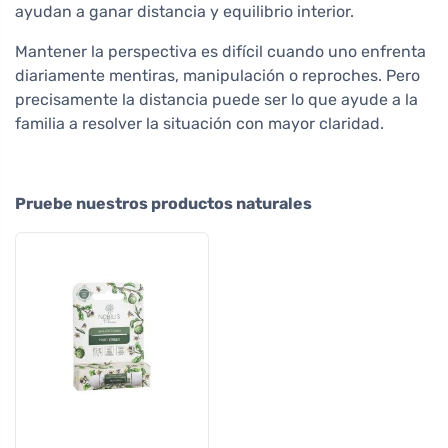
ayudan a ganar distancia y equilibrio interior.
Mantener la perspectiva es difícil cuando uno enfrenta
diariamente mentiras, manipulación o reproches. Pero
precisamente la distancia puede ser lo que ayude a la
familia a resolver la situación con mayor claridad.
Pruebe nuestros productos naturales