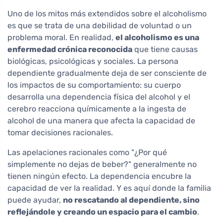
Uno de los mitos más extendidos sobre el alcoholismo
es que se trata de una debilidad de voluntad o un
problema moral. En realidad,
el alcoholismo es una
enfermedad crónica reconocida
que tiene causas
biológicas, psicológicas y sociales. La persona
dependiente gradualmente deja de ser consciente de
los impactos de su comportamiento: su cuerpo
desarrolla una dependencia física del alcohol y el
cerebro reacciona químicamente a la ingesta de
alcohol de una manera que afecta la capacidad de
tomar decisiones racionales.
Las apelaciones racionales como "¿Por qué
simplemente no dejas de beber?" generalmente no
tienen ningún efecto. La dependencia encubre la
capacidad de ver la realidad. Y es aquí donde la familia
puede ayudar,
no rescatando al dependiente, sino
reflejándole y creando un espacio para el cambio
.