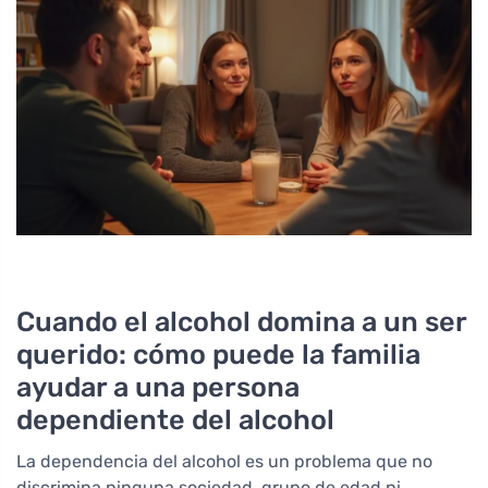
Cuando el alcohol domina a un ser
querido: cómo puede la familia
ayudar a una persona
dependiente del alcohol
La dependencia del alcohol es un problema que no
discrimina ninguna sociedad, grupo de edad ni