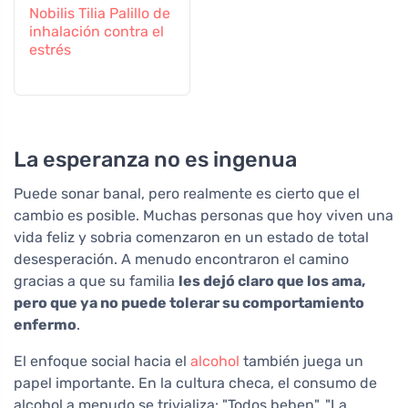
Nobilis Tilia Palillo de
inhalación contra el
estrés
La esperanza no es ingenua
Puede sonar banal, pero realmente es cierto que el
cambio es posible. Muchas personas que hoy viven una
vida feliz y sobria comenzaron en un estado de total
desesperación. A menudo encontraron el camino
gracias a que su familia
les dejó claro que los ama,
pero que ya no puede tolerar su comportamiento
enfermo
.
El enfoque social hacia el
alcohol
también juega un
papel importante. En la cultura checa, el consumo de
alcohol a menudo se trivializa: "Todos beben", "La