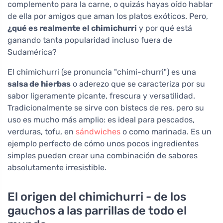
complemento para la carne, o quizás hayas oído hablar
de ella por amigos que aman los platos exóticos. Pero,
¿qué es realmente el chimichurri
y por qué está
ganando tanta popularidad incluso fuera de
Sudamérica?
El chimichurri (se pronuncia "chimi-churri") es una
salsa de hierbas
o aderezo que se caracteriza por su
sabor ligeramente picante, frescura y versatilidad.
Tradicionalmente se sirve con bistecs de res, pero su
uso es mucho más amplio: es ideal para pescados,
verduras, tofu, en
sándwiches
o como marinada. Es un
ejemplo perfecto de cómo unos pocos ingredientes
simples pueden crear una combinación de sabores
absolutamente irresistible.
El origen del chimichurri - de los
gauchos a las parrillas de todo el