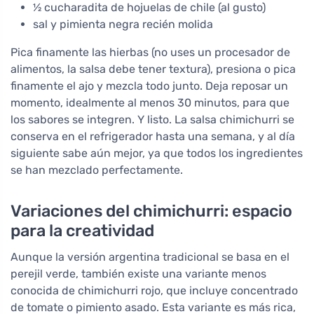
½ cucharadita de hojuelas de chile (al gusto)
sal y pimienta negra recién molida
Pica finamente las hierbas (no uses un procesador de
alimentos, la salsa debe tener textura), presiona o pica
finamente el ajo y mezcla todo junto. Deja reposar un
momento, idealmente al menos 30 minutos, para que
los sabores se integren. Y listo. La salsa chimichurri se
conserva en el refrigerador hasta una semana, y al día
siguiente sabe aún mejor, ya que todos los ingredientes
se han mezclado perfectamente.
Variaciones del chimichurri: espacio
para la creatividad
Aunque la versión argentina tradicional se basa en el
perejil verde, también existe una variante menos
conocida de chimichurri rojo, que incluye concentrado
de tomate o pimiento asado. Esta variante es más rica,