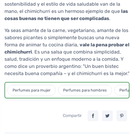
sostenibilidad y el estilo de vida saludable van de la
mano, el chimichurri es un hermoso ejemplo de que
las
cosas buenas no tienen que ser complicadas
.
Ya seas amante de la carne, vegetariano, amante de los
sabores picantes o simplemente buscas una nueva
forma de animar tu cocina diaria,
vale la pena probar el
chimichurri
. Es una salsa que combina simplicidad,
salud, tradición y un enfoque moderno a la comida. Y
como dice un proverbio argentino: "Un buen bistec
necesita buena compañía – y el chimichurri es la mejor."
Perfumes para mujer
Perfumes para hombres
Perfume
Compartir