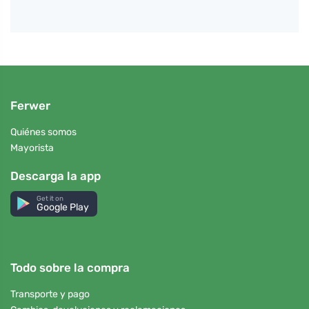
Ferwer
Quiénes somos
Mayorista
Descarga la app
Get it on
Google Play
Todo sobre la compra
Transporte y pago