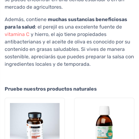
mercado de agricultores.
Además, contiene
muchas sustancias beneficiosas
para la salud
: el perejil es una excelente fuente de
vitamina C
y hierro, el ajo tiene propiedades
antibacterianas y el aceite de oliva es conocido por su
contenido en grasas saludables. Si vives de manera
sostenible, apreciarás que puedes preparar la salsa con
ingredientes locales y de temporada.
Pruebe nuestros productos naturales