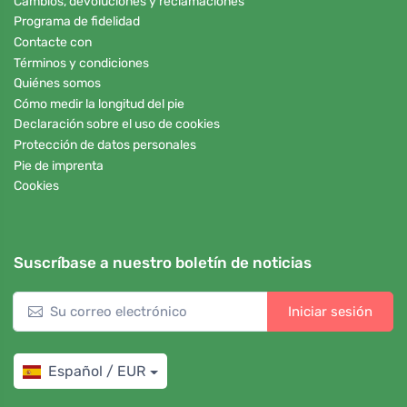
Cambios, devoluciones y reclamaciones
Programa de fidelidad
Contacte con
Términos y condiciones
Quiénes somos
Cómo medir la longitud del pie
Declaración sobre el uso de cookies
Protección de datos personales
Pie de imprenta
Cookies
Suscríbase a nuestro boletín de noticias
Iniciar sesión
Español / EUR