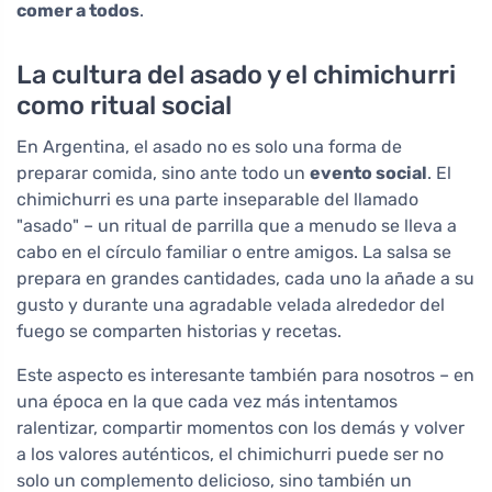
comer a todos
.
La cultura del asado y el chimichurri
como ritual social
En Argentina, el asado no es solo una forma de
preparar comida, sino ante todo un
evento social
. El
chimichurri es una parte inseparable del llamado
"asado" – un ritual de parrilla que a menudo se lleva a
cabo en el círculo familiar o entre amigos. La salsa se
prepara en grandes cantidades, cada uno la añade a su
gusto y durante una agradable velada alrededor del
fuego se comparten historias y recetas.
Este aspecto es interesante también para nosotros – en
una época en la que cada vez más intentamos
ralentizar, compartir momentos con los demás y volver
a los valores auténticos, el chimichurri puede ser no
solo un complemento delicioso, sino también un