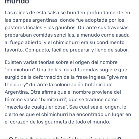
mundo
Las raíces de esta salsa se hunden profundamente en
las pampas argentinas, donde fue adoptada por los
pastores locales – los gauchos. Durante sus travesías,
preparaban comidas sencillas, a menudo carne asada
al fuego abierto, y el chimichurri era su condimento
favorito. Compacto, fácil de preparar y lleno de sabor.
Existen varias teorías sobre el origen del nombre
"chimichurri". Una de las más difundidas sugiere que
surgió de la deformación de la frase inglesa "give me
the curry" durante la colonización británica de
Argentina. Otra afirma que el nombre proviene del
término vasco "tximitxurri", que se traduce como
"mezcla de cualquier cosa". Sea cual sea el origen, lo
cierto es que el chimichurri ha encontrado un lugar en
el corazón de los gourmets de todo el mundo.