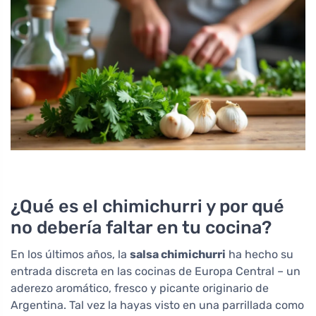
¿Qué es el chimichurri y por qué
no debería faltar en tu cocina?
En los últimos años, la
salsa chimichurri
ha hecho su
entrada discreta en las cocinas de Europa Central – un
aderezo aromático, fresco y picante originario de
Argentina. Tal vez la hayas visto en una parrillada como