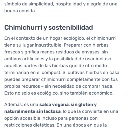
símbolo de simplicidad, hospitalidad y alegría de una
buena comida.
Chimichurri y sostenibilidad
En el contexto de un hogar ecológico, el chimichurri
tiene su lugar insustituible. Preparar con hierbas
frescas significa menos residuos de envases, sin
aditivos artificiales y la posibilidad de usar incluso
aquellas partes de las hierbas que de otro modo
terminarían en el compost. Si cultivas hierbas en casa,
puedes preparar chimichurri completamente con tus
propios recursos – sin necesidad de comprar nada.
Esto no solo es ecológico, sino también económico.
Además, es una
salsa vegana, sin gluten y
naturalmente sin lactosa
, lo que la convierte en una
opción accesible incluso para personas con
restricciones dietéticas. En una época en que la