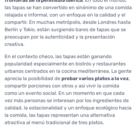
fronteras de la península ibérica
. En todo el mundo,
las tapas se han convertido en sinónimo de una comida
relajada e informal, con un enfoque en la calidad y el
compartir. En muchas metrópolis, desde Londres hasta
Berlín y Tokio, están surgiendo bares de tapas que se
preocupan por la autenticidad y la presentación
creativa.
En el contexto checo, las tapas están ganando
popularidad especialmente en bistrós y restaurantes
urbanos centrados en la cocina mediterránea. La gente
aprecia la posibilidad de
probar varios platos a la vez
,
compartir porciones con otros y así vivir la comida
como un evento social. En un momento en que cada
vez más personas se interesan por los ingredientes de
calidad, la estacionalidad y un enfoque ecológico hacia
la comida, las tapas representan una alternativa
atractiva al menú tradicional de tres platos.