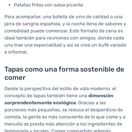
Patatas fritas con salsa picante
Para acompañar, una botella de vino de calidad o una
jarra de sangría española, y la noche llena de sabores y
comodidad puede comenzar. Este formato de cena es
ideal también para reuniones con amigos, donde cada
uno trae una especialidad y así se crea un bufé variado
e informal.
Tapas como una forma sostenible de
comer
Desde la perspectiva del estilo de vida moderno, el
concepto de tapas también tiene una
dimensión
sorprendentemente ecológica
. Gracias a las
porciones más pequeñas, se reduce el desperdicio de
comida, la gente es más consciente de lo que come y a
menudo se presta más atención a los ingredientes de
temporada y locales. Comer compartido además