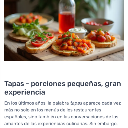
Tapas - porciones pequeñas, gran
experiencia
En los últimos años, la palabra
tapas
aparece cada vez
más no solo en los menús de los restaurantes
españoles, sino también en las conversaciones de los
amantes de las experiencias culinarias. Sin embargo,