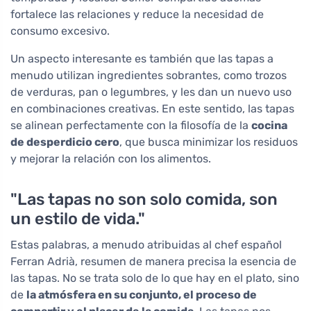
fortalece las relaciones y reduce la necesidad de
consumo excesivo.
Un aspecto interesante es también que las tapas a
menudo utilizan ingredientes sobrantes, como trozos
de verduras, pan o legumbres, y les dan un nuevo uso
en combinaciones creativas. En este sentido, las tapas
se alinean perfectamente con la filosofía de la
cocina
de desperdicio cero
, que busca minimizar los residuos
y mejorar la relación con los alimentos.
"Las tapas no son solo comida, son
un estilo de vida."
Estas palabras, a menudo atribuidas al chef español
Ferran Adrià, resumen de manera precisa la esencia de
las tapas. No se trata solo de lo que hay en el plato, sino
de
la atmósfera en su conjunto, el proceso de