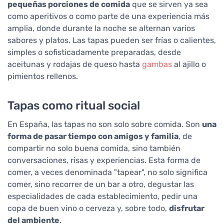
pequeñas porciones de comida
que se sirven ya sea
como aperitivos o como parte de una experiencia más
amplia, donde durante la noche se alternan varios
sabores y platos. Las tapas pueden ser frías o calientes,
simples o sofisticadamente preparadas, desde
aceitunas y rodajas de queso hasta
gambas
al ajillo o
pimientos rellenos.
Tapas como ritual social
En España, las tapas no son solo sobre comida. Son
una
forma de pasar tiempo con amigos y familia
, de
compartir no solo buena comida, sino también
conversaciones, risas y experiencias. Esta forma de
comer, a veces denominada "tapear", no solo significa
comer, sino recorrer de un bar a otro, degustar las
especialidades de cada establecimiento, pedir una
copa de buen vino o cerveza y, sobre todo,
disfrutar
del ambiente
.