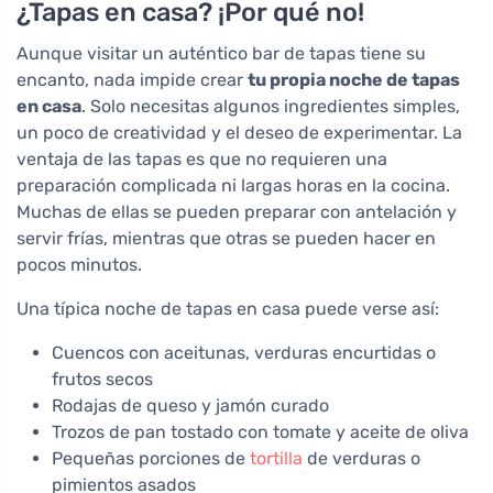
¿Tapas en casa? ¡Por qué no!
Aunque visitar un auténtico bar de tapas tiene su
encanto, nada impide crear
tu propia noche de tapas
en casa
. Solo necesitas algunos ingredientes simples,
un poco de creatividad y el deseo de experimentar. La
ventaja de las tapas es que no requieren una
preparación complicada ni largas horas en la cocina.
Muchas de ellas se pueden preparar con antelación y
servir frías, mientras que otras se pueden hacer en
pocos minutos.
Una típica noche de tapas en casa puede verse así:
Cuencos con aceitunas, verduras encurtidas o
frutos secos
Rodajas de queso y jamón curado
Trozos de pan tostado con tomate y aceite de oliva
Pequeñas porciones de
tortilla
de verduras o
pimientos asados