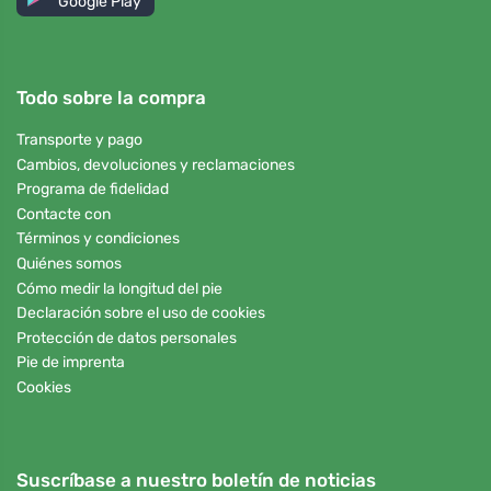
Google Play
Todo sobre la compra
Transporte y pago
Cambios, devoluciones y reclamaciones
Programa de fidelidad
Contacte con
Términos y condiciones
Quiénes somos
Cómo medir la longitud del pie
Declaración sobre el uso de cookies
Protección de datos personales
Pie de imprenta
Cookies
Suscríbase a nuestro boletín de noticias