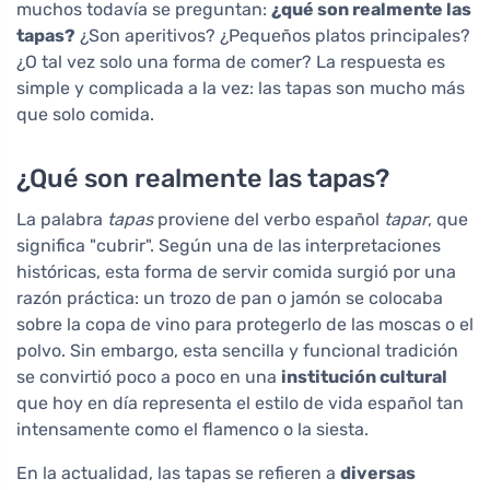
muchos todavía se preguntan:
¿qué son realmente las
tapas?
¿Son aperitivos? ¿Pequeños platos principales?
¿O tal vez solo una forma de comer? La respuesta es
simple y complicada a la vez: las tapas son mucho más
que solo comida.
¿Qué son realmente las tapas?
La palabra
tapas
proviene del verbo español
tapar
, que
significa "cubrir". Según una de las interpretaciones
históricas, esta forma de servir comida surgió por una
razón práctica: un trozo de pan o jamón se colocaba
sobre la copa de vino para protegerlo de las moscas o el
polvo. Sin embargo, esta sencilla y funcional tradición
se convirtió poco a poco en una
institución cultural
que hoy en día representa el estilo de vida español tan
intensamente como el flamenco o la siesta.
En la actualidad, las tapas se refieren a
diversas